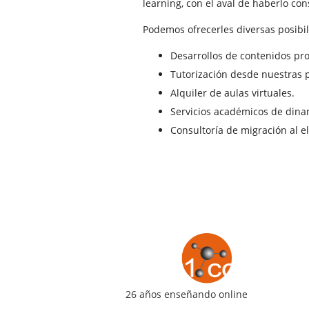
learning, con el aval de haberlo co
Podemos ofrecerles diversas posibil
Desarrollos de contenidos pro
Tutorización desde nuestras 
Alquiler de aulas virtuales.
Servicios académicos de dinam
Consultoría de migración al e
26 años enseñando online