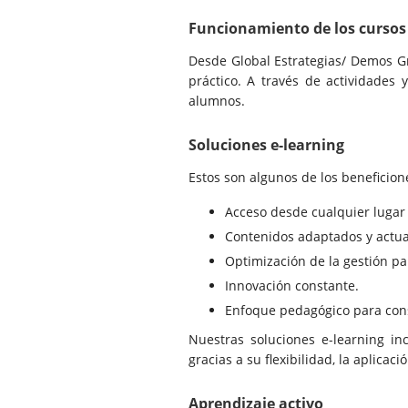
Funcionamiento de los cursos
Desde Global Estrategias/ Demos Gr
práctico. A través de actividades 
alumnos.
Soluciones e-learning
Estos son algunos de los beneficion
Acceso desde cualquier lugar
Contenidos adaptados y actua
Optimización de la gestión par
Innovación constante.
Enfoque pedagógico para cons
Nuestras soluciones e-learning in
gracias a su flexibilidad, la aplicac
Aprendizaje activo