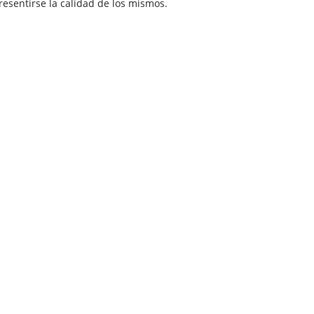
esentirse la calidad de los mismos.