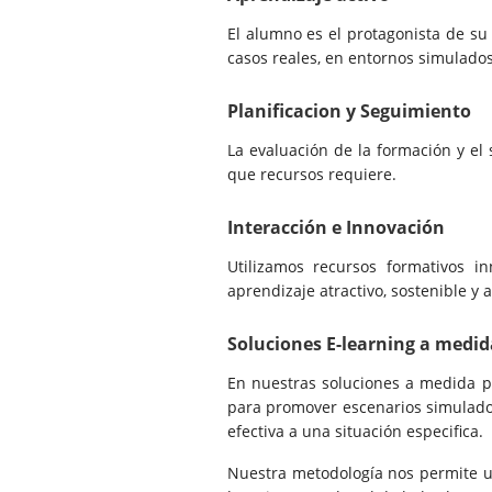
El alumno es el protagonista de su
casos reales, en entornos simulados
Planificacion y Seguimiento
La evaluación de la formación y el
que recursos requiere.
Interacción e Innovación
Utilizamos recursos formativos in
aprendizaje atractivo, sostenible y 
Soluciones E-learning a medid
En nuestras soluciones a medida p
para promover escenarios simulados
efectiva a una situación especifica.
Nuestra metodología nos permite u