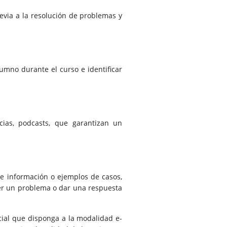
evia a la resolución de problemas y
umno durante el curso e identificar
ncias, podcasts, que garantizan un
e información o ejemplos de casos,
ver un problema o dar una respuesta
ial que disponga a la modalidad e-