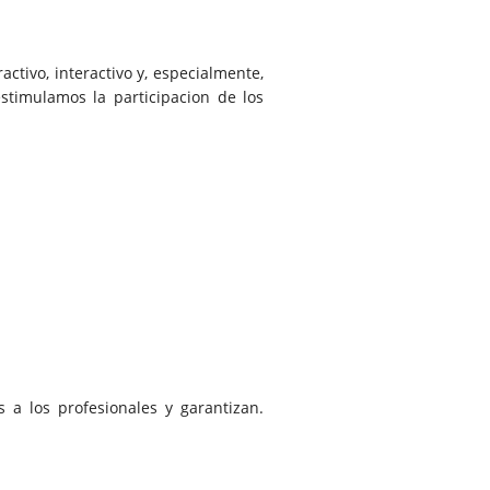
tivo, interactivo y, especialmente,
estimulamos la participacion de los
 a los profesionales y garantizan.