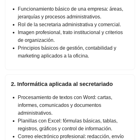
Funcionamiento básico de una empresa: áreas,
jerarquías y procesos administrativos.
Rol de la secretaria administrativa y comercial.
Imagen profesional, trato institucional y criterios
de organización.
Principios básicos de gestión, contabilidad y
marketing aplicados a la oficina.
2. Informática aplicada al secretariado
Procesamiento de textos con Word: cartas,
informes, comunicados y documentos
administrativos.
Planillas con Excel: fórmulas básicas, tablas,
registros, gráficos y control de información.
Correo electrónico profesional: redacción, envío