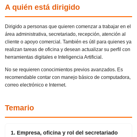
A quién está dirigido
Dirigido a personas que quieren comenzar a trabajar en el
área administrativa, secretariado, recepción, atención al
cliente o apoyo comercial. También es útil para quienes ya
realizan tareas de oficina y desean actualizar su perfil con
herramientas digitales e Inteligencia Artificial.
No se requieren conocimientos previos avanzados. Es
recomendable contar con manejo básico de computadora,
correo electrónico e Internet.
Temario
1. Empresa, oficina y rol del secretariado