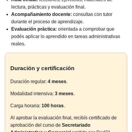
lectura, prácticas y evaluación final.
Acompañamiento docente:
consultas con tutor
durante el proceso de aprendizaje.
Evaluación práctica:
orientada a comprobar que
podés aplicar lo aprendido en tareas administrativas
reales.
Duración y certificación
Duración regular:
4 meses
.
Modalidad intensiva:
3 meses
.
Carga horaria:
100 horas
.
Al aprobar la evaluación final, recibís certificado de
aprobación del curso de
Secretariado