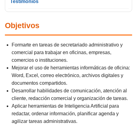
Testimonios
Objetivos
Formarte en tareas de secretariado administrativo y
comercial para trabajar en oficinas, empresas,
comercios o instituciones.
Mejorar el uso de herramientas informáticas de oficina:
Word, Excel, correo electrónico, archivos digitales y
documentos compartidos.
Desarrollar habilidades de comunicación, atención al
cliente, redacción comercial y organización de tareas.
Aplicar herramientas de Inteligencia Artificial para
redactar, ordenar información, planificar agenda y
agilizar tareas administrativas.