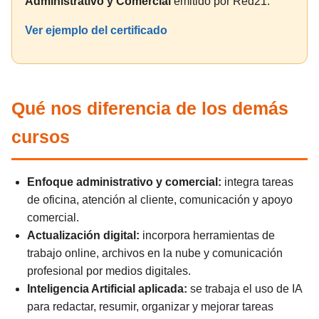
Administrativo y Comercial
emitido por Red21.
Ver ejemplo del certificado
Qué nos diferencia de los demás
cursos
Enfoque administrativo y comercial:
integra tareas
de oficina, atención al cliente, comunicación y apoyo
comercial.
Actualización digital:
incorpora herramientas de
trabajo online, archivos en la nube y comunicación
profesional por medios digitales.
Inteligencia Artificial aplicada:
se trabaja el uso de IA
para redactar, resumir, organizar y mejorar tareas