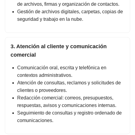
de archivos, firmas y organización de contactos.
Gestión de archivos digitales, carpetas, copias de
seguridad y trabajo en la nube.
3. Atención al cliente y comunicación
comercial
Comunicación oral, escrita y telefónica en
contextos administrativos.
Atención de consultas, reclamos y solicitudes de
clientes o proveedores.
Redacción comercial: correos, presupuestos,
respuestas, avisos y comunicaciones internas.
Seguimiento de consultas y registro ordenado de
comunicaciones.