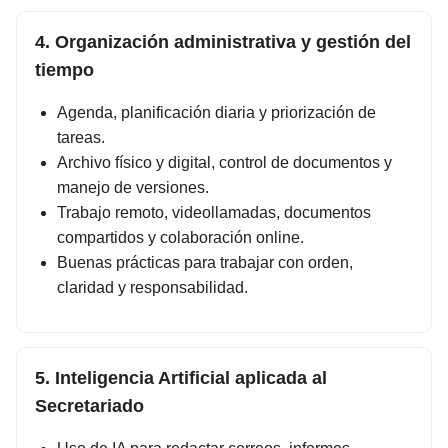
4. Organización administrativa y gestión del
tiempo
Agenda, planificación diaria y priorización de
tareas.
Archivo físico y digital, control de documentos y
manejo de versiones.
Trabajo remoto, videollamadas, documentos
compartidos y colaboración online.
Buenas prácticas para trabajar con orden,
claridad y responsabilidad.
5. Inteligencia Artificial aplicada al
Secretariado