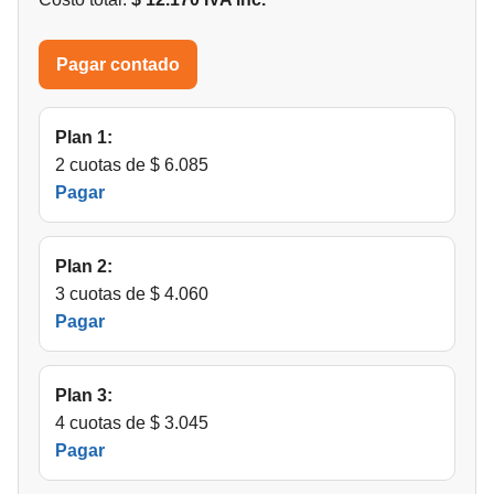
Pagar contado
Plan 1:
2 cuotas de $ 6.085
Pagar
Plan 2:
3 cuotas de $ 4.060
Pagar
Plan 3:
4 cuotas de $ 3.045
Pagar