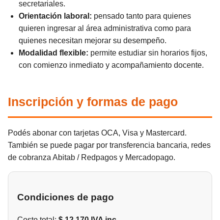
secretariales.
Orientación laboral:
pensado tanto para quienes
quieren ingresar al área administrativa como para
quienes necesitan mejorar su desempeño.
Modalidad flexible:
permite estudiar sin horarios fijos,
con comienzo inmediato y acompañamiento docente.
Inscripción y formas de pago
Podés abonar con tarjetas OCA, Visa y Mastercard.
También se puede pagar por transferencia bancaria, redes
de cobranza Abitab / Redpagos y Mercadopago.
Condiciones de pago
Costo total:
$ 12.170 IVA inc.