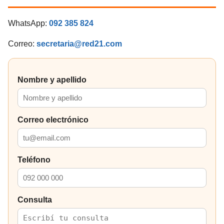
WhatsApp:
092 385 824
Correo:
secretaria@red21.com
Nombre y apellido
Correo electrónico
Teléfono
Consulta