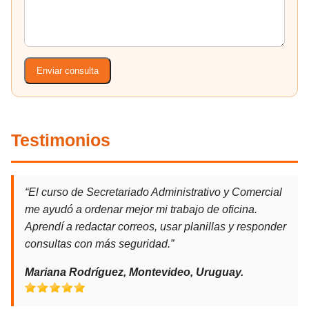
Enviar consulta
Testimonios
“El curso de Secretariado Administrativo y Comercial
me ayudó a ordenar mejor mi trabajo de oficina.
Aprendí a redactar correos, usar planillas y responder
consultas con más seguridad.”
Mariana Rodríguez, Montevideo, Uruguay.