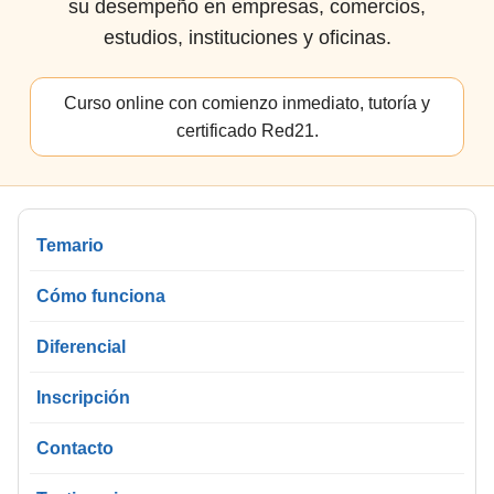
su desempeño en empresas, comercios,
estudios, instituciones y oficinas.
Curso online con comienzo inmediato, tutoría y
certificado Red21.
Temario
Cómo funciona
Diferencial
Inscripción
Contacto