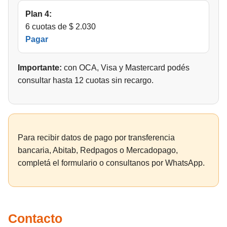
Plan 4:
6 cuotas de $ 2.030
Pagar
Importante:
con OCA, Visa y Mastercard podés
consultar hasta 12 cuotas sin recargo.
Para recibir datos de pago por transferencia
bancaria, Abitab, Redpagos o Mercadopago,
completá el formulario o consultanos por WhatsApp.
Contacto