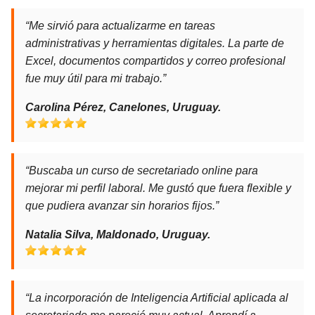
“Me sirvió para actualizarme en tareas
administrativas y herramientas digitales. La parte de
Excel, documentos compartidos y correo profesional
fue muy útil para mi trabajo.”
Carolina Pérez, Canelones, Uruguay.
“Buscaba un curso de secretariado online para
mejorar mi perfil laboral. Me gustó que fuera flexible y
que pudiera avanzar sin horarios fijos.”
Natalia Silva, Maldonado, Uruguay.
“La incorporación de Inteligencia Artificial aplicada al