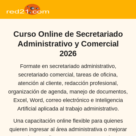
Curso Online de Secretariado
Administrativo y Comercial
2026
Formate en secretariado administrativo,
secretariado comercial, tareas de oficina,
atención al cliente, redacción profesional,
organización de agenda, manejo de documentos,
Excel, Word, correo electrónico e Inteligencia
Artificial aplicada al trabajo administrativo.
Una capacitación online flexible para quienes
quieren ingresar al área administrativa o mejorar