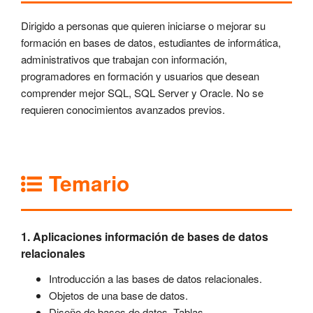
Dirigido a personas que quieren iniciarse o mejorar su
formación en bases de datos, estudiantes de informática,
administrativos que trabajan con información,
programadores en formación y usuarios que desean
comprender mejor SQL, SQL Server y Oracle. No se
requieren conocimientos avanzados previos.
Temario
1. Aplicaciones información de bases de datos
relacionales
Introducción a las bases de datos relacionales.
Objetos de una base de datos.
Diseño de bases de datos. Tablas.