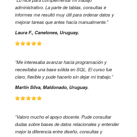
administrativo. La parte de tablas, consultas e
informes me resultó muy útil para ordenar datos y
mejorar tareas que antes hacía manualmente.”
Laura F., Canelones, Uruguay.
“Me interesaba avanzar hacia programación y
necesitaba una base sólida en SQL. El curso fue
claro, flexible y pude hacerlo sin dejar mi trabajo.”
Martín Silva, Maldonado, Uruguay.
“Valoro mucho el apoyo docente. Pude consultar
dudas sobre bases de datos relacionales y entender
mejor la diferencia entre diseño, consultas y