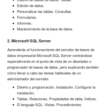
Edición de datos.
Personalizar las tablas. Consultas.
Formularios.
Informes.
Mantenimiento de la base de datos.
2. Microsoft SQL Server
Aprenderás el funcionamiento del servidor de bases de
datos empresarial Microsoft SQL Server centrándose
especialmente en el punto de vista de un diseñador o
programador de bases de datos, pero explicando también
cómo llevar a cabo las tareas habituales de un
administrador del servidor.
Diseño y programación. Instalación. Configurar la
instalación.
Tablas. Relaciones. Propiedades de tabla. Índices.
El lenguaje SQL. Vistas. Procedimientos