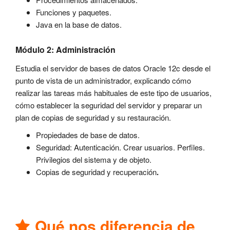
Funciones y paquetes.
Java en la base de datos.
Módulo 2: Administración
Estudia el servidor de bases de datos Oracle 12c desde el
punto de vista de un administrador, explicando cómo
realizar las tareas más habituales de este tipo de usuarios,
cómo establecer la seguridad del servidor y preparar un
plan de copias de seguridad y su restauración.
Propiedades de base de datos.
Seguridad: Autenticación. Crear usuarios. Perfiles.
Privilegios del sistema y de objeto.
Copias de seguridad y recuperación
.
Qué nos diferencia de