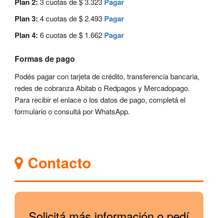
Plan 2:
3 cuotas de $ 3.323
Pagar
Plan 3:
4 cuotas de $ 2.493
Pagar
Plan 4:
6 cuotas de $ 1.662
Pagar
Formas de pago
Podés pagar con tarjeta de crédito, transferencia bancaria,
redes de cobranza Abitab o Redpagos y Mercadopago.
Para recibir el enlace o los datos de pago, completá el
formulario o consultá por WhatsApp.
Contacto
Solicitá más información o pedí