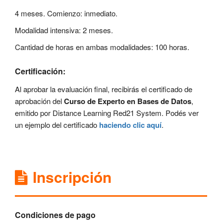
4 meses. Comienzo: inmediato.
Modalidad intensiva: 2 meses.
Cantidad de horas en ambas modalidades: 100 horas.
Certificación:
Al aprobar la evaluación final, recibirás el certificado de
aprobación del
Curso de Experto en Bases de Datos
,
emitido por Distance Learning Red21 System. Podés ver
un ejemplo del certificado
haciendo clic aquí
.
Inscripción
Condiciones de pago