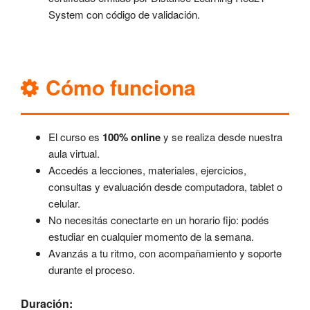
System con código de validación.
Cómo funciona
El curso es
100% online
y se realiza desde nuestra
aula virtual.
Accedés a lecciones, materiales, ejercicios,
consultas y evaluación desde computadora, tablet o
celular.
No necesitás conectarte en un horario fijo: podés
estudiar en cualquier momento de la semana.
Avanzás a tu ritmo, con acompañamiento y soporte
durante el proceso.
Duración: