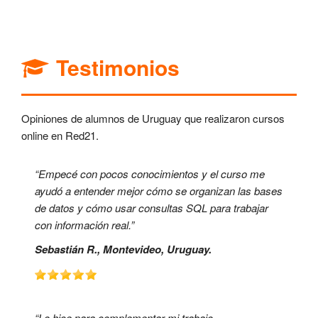
Testimonios
Opiniones de alumnos de Uruguay que realizaron cursos
online en Red21.
“Empecé con pocos conocimientos y el curso me
ayudó a entender mejor cómo se organizan las bases
de datos y cómo usar consultas SQL para trabajar
con información real.”
Sebastián R., Montevideo, Uruguay.
“Lo hice para complementar mi trabajo