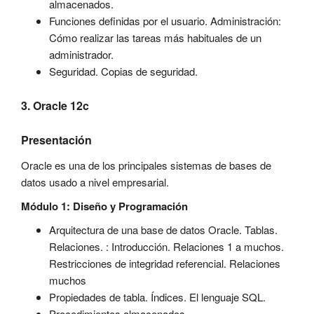
almacenados.
Funciones definidas por el usuario. Administración:
Cómo realizar las tareas más habituales de un
administrador.
Seguridad. Copias de seguridad.
3. Oracle 12c
Presentación
Oracle es una de los principales sistemas de bases de
datos usado a nivel empresarial.
Módulo 1: Diseño y Programación
Arquitectura de una base de datos Oracle. Tablas.
Relaciones. : Introducción. Relaciones 1 a muchos.
Restricciones de integridad referencial. Relaciones
muchos
Propiedades de tabla. Índices. El lenguaje SQL.
Procedimientos almacenados.