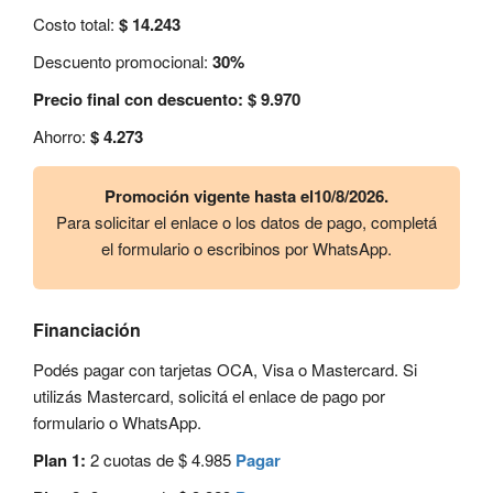
Costo total:
$ 14.243
Descuento promocional:
30%
Precio final con descuento: $ 9.970
Ahorro:
$ 4.273
Promoción vigente hasta el10/8/2026.
Para solicitar el enlace o los datos de pago, completá
el formulario o escribinos por WhatsApp.
Financiación
Podés pagar con tarjetas OCA, Visa o Mastercard. Si
utilizás Mastercard, solicitá el enlace de pago por
formulario o WhatsApp.
Plan 1:
2 cuotas de $ 4.985
Pagar