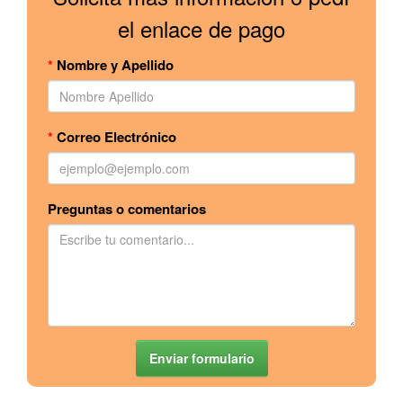
el enlace de pago
*
Nombre y Apellido
*
Correo Electrónico
Preguntas o comentarios
Enviar formulario