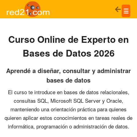
☰
Curso Online de Experto en
Bases de Datos 2026
Aprendé a diseñar, consultar y administrar
bases de datos
El curso te introduce en bases de datos relacionales,
consultas SQL, Microsoft SQL Server y Oracle,
manteniendo una orientación práctica para quienes
quieren aplicar estos conocimientos en tareas reales de
informática, programación o administración de datos.