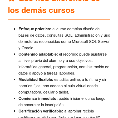
los demás cursos
Enfoque práctico:
el curso combina diseño de
bases de datos, consultas SQL, administración y uso
de motores reconocidos como Microsoft SQL Server
y Oracle.
Contenido adaptable:
el recorrido puede ajustarse
al nivel previo del alumno y a sus objetivos:
informática general, programación, administración de
datos o apoyo a tareas laborales.
Modalidad flexible:
estudiás online, a tu ritmo y sin
horarios fijos, con acceso al aula virtual desde
computadora, celular o tablet.
Comienzo inmediato:
podés iniciar el curso luego
de concretar la inscripción.
Certificación verificable:
al aprobar recibís
certificado emitido por Distance Learning Red21