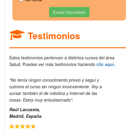
Enviar formulario
Testimonios
Estos testimonios pertencen a distintos cursos del área
Salud. Puedes ver más testimonios haciendo
clic aquí.
“No tenía ningún conocimiento previo y seguí y
culmine el curso sin ningún inconveniente. Voy a
cursar también el de robótica y Internet de las
cosas. Estoy muy entusiasmado".
Raúl Lacuesta,
Madrid, España.