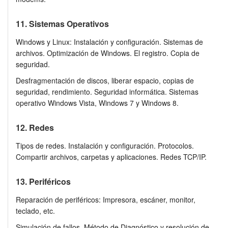
11. Sistemas Operativos
Windows y Linux: Instalación y configuración. Sistemas de
archivos. Optimización de Windows. El registro. Copia de
seguridad.
Desfragmentación de discos, liberar espacio, copias de
seguridad, rendimiento. Seguridad informática. Sistemas
operativo Windows Vista, Windows 7 y Windows 8.
12. Redes
Tipos de redes. Instalación y configuración. Protocolos.
Compartir archivos, carpetas y aplicaciones. Redes TCP/IP.
13. Periféricos
Reparación de periféricos: Impresora, escáner, monitor,
teclado, etc.
Simulación de fallos. Método de Diagnóstico y resolución de