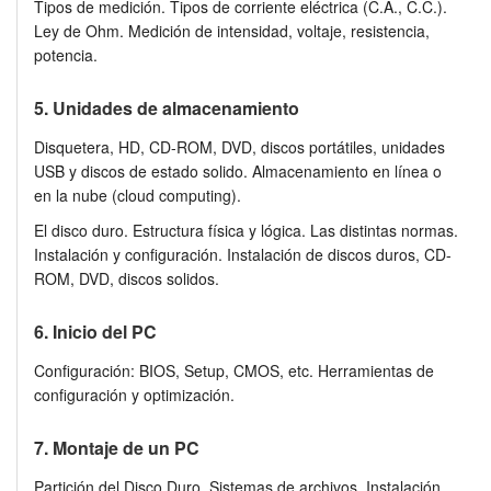
Tipos de medición. Tipos de corriente eléctrica (C.A., C.C.).
Ley de Ohm. Medición de intensidad, voltaje, resistencia,
potencia.
5. Unidades de almacenamiento
Disquetera, HD, CD-ROM, DVD, discos portátiles, unidades
USB y discos de estado solido. Almacenamiento en línea o
en la nube (cloud computing).
El disco duro. Estructura física y lógica. Las distintas normas.
Instalación y configuración. Instalación de discos duros, CD-
ROM, DVD, discos solidos.
6. Inicio del PC
Configuración: BIOS, Setup, CMOS, etc. Herramientas de
configuración y optimización.
7. Montaje de un PC
Partición del Disco Duro. Sistemas de archivos. Instalación