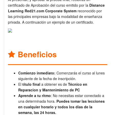
certificado de Aprobación del curso emitido por la
Distance
Learning Red21.com Corporate System
reconocido por
las principales empresas bajo la modalidad de enseñanza
privada. A continuación un ejemplo de un certificado.
Beneficios
Comienzo inmediato:
Comenzarás el curso al lunes
siguiente de la fecha de inscripción.
El
título final
a obtener es de
Técnico en
Reparacion y Mantenimiento de PC
Aprende a tu ritmo
: No necesitas estar conectado a
una determinada hora.
Puedes tomar las lecciones
en cualquier horario y todos los días de la
semana, las 24 horas.