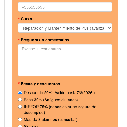
*
Curso
*
Preguntas o comentarios
*
Becas y descuentos
Descuento 50% (Valido hasta7/8/2026 )
Beca 30% (Antiguos alumnos)
INEFOP 75% (debes estar en seguro de
desempleo)
Más de 3 alumnos (consultar)
Sin beca