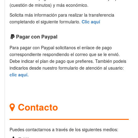
(cuestión de minutos) y más económico.
Solicita más información para realizar la transferencia
completando el siguiente formulario.
Clic aquí
Pagar con Paypal
Para pagar con Paypal solicitanos el enlace de pago
correspondiente respondiendo el correo que se le envió.
Debe indicar el plan de pago que prefieres. También podeis
indicarlos desde nuestro formulario de atención al usuario:
clic aquí.
Contacto
Puedes contactarnos a través de los siguientes medios: