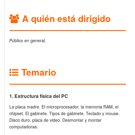
A quién está dirigido
Público en general.
Temario
1. Estructura física del PC
La placa madre. El microprocesador, la memoria RAM, el
chipset. El gabinete. Tipos de gabinete. Teclado y mouse.
Disco duro, placa de video. Desmontar y montar
computadoras.