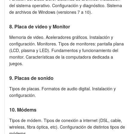
del sistema operativo. Configuración y diagnóstico. Sistema
de archivos de Windows (versiones 7 a 10).
8. Placa de video y Monitor
Memoria de video. Aceleradores gráficos. Instalación y
configuración. Monitores. Tipos de monitores: pantalla plana
(LCD, plasma y LED). Fundamentos y funcionamiento del
monitor. Características de la computadora dedicada a
juegos.
9. Placas de sonido
Tipos de placas. Formatos de audio digital. Instalación y
configuración.
10. Módems
Tipos de módem. Tipos de conexión a internet (DSL, cable,
wireless, fibra óptica, etc). Configuración de distintos tipos de
módems.