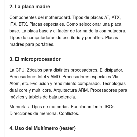
2. La placa madre
Componentes del motherboard. Tipos de placas AT, ATX,
ITX, BTX. Placas especiales. Cómo seleccionar una placa
base. La placa base y el factor de forma de la computadora.
Tipos de computadoras de escritorio y portátiles. Placas
madres para portátiles.
3. El microprocesador
La CPU. Zócalos para distintos procesadores. El disipador.
Procesadores Intel y AMD. Procesadores especiales Via,
Atom, etc. Evolución y rendimiento comparado. Tecnologías
dual core y multi core. Arquitectura ARM. Procesadores para
móviles y tablets de baja potencia.
Memorias. Tipos de memorias. Funcionamiento. IRQs.
Direcciones de memoria. Conflictos.
4. Uso del Multímetro (tester)