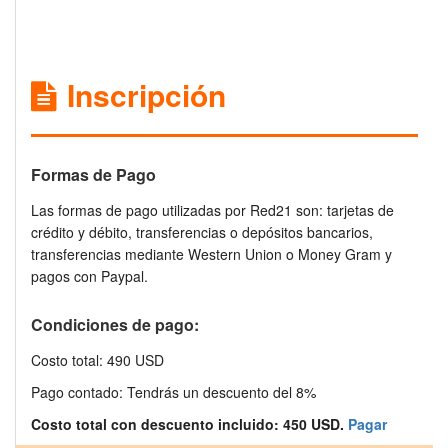
Inscripción
Formas de Pago
Las formas de pago utilizadas por Red21 son: tarjetas de
crédito y débito, transferencias o depósitos bancarios,
transferencias mediante Western Union o Money Gram y
pagos con Paypal.
Condiciones de pago:
Costo total: 490 USD
Pago contado: Tendrás un descuento del 8%
Costo total con descuento incluido: 450 USD.
Pagar