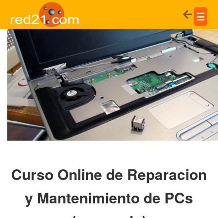
☰
Curso Online de Reparacion
y Mantenimiento de PCs