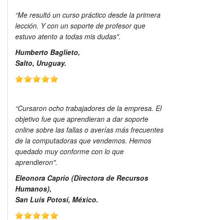
“Me resultó un curso práctico desde la primera
lección. Y con un soporte de profesor que
estuvo atento a todas mis dudas".
Humberto Baglieto,
Salto, Uruguay.
“Cursaron ocho trabajadores de la empresa. El
objetivo fue que aprendieran a dar soporte
online sobre las fallas o averías más frecuentes
de la computadoras que vendemos. Hemos
quedado muy conforme con lo que
aprendieron".
Eleonora Caprio (Directora de Recursos
Humanos),
San Luís Potosí, México.