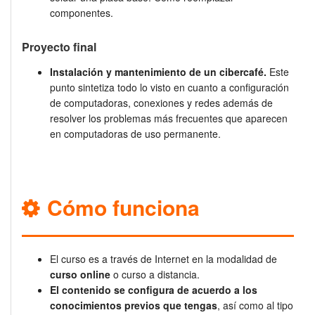
componentes.
Proyecto final
Instalación y mantenimiento de un cibercafé.
Este
punto sintetiza todo lo visto en cuanto a configuración
de computadoras, conexiones y redes además de
resolver los problemas más frecuentes que aparecen
en computadoras de uso permanente.
Cómo funciona
El curso es a través de Internet en la modalidad de
curso online
o curso a distancia.
El contenido se configura de acuerdo a los
conocimientos previos que tengas
, así como al tipo