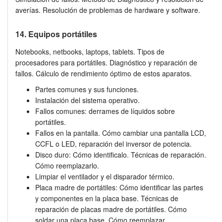
averías. Resolución de problemas de hardware y software.
14. Equipos portátiles
Notebooks, netbooks, laptops, tablets. Tipos de
procesadores para portátiles. Diagnóstico y reparación de
fallos. Cálculo de rendimiento óptimo de estos aparatos.
Partes comunes y sus funciones.
Instalación del sistema operativo.
Fallos comunes: derrames de líquidos sobre
portátiles.
Fallos en la pantalla. Cómo cambiar una pantalla LCD,
CCFL o LED, reparación del inversor de potencia.
Disco duro: Cómo identificalo. Técnicas de reparación.
Cómo reemplazarlo.
Limpiar el ventilador y el disparador térmico.
Placa madre de portátiles: Cómo identificar las partes
y componentes en la placa base. Técnicas de
reparación de placas madre de portátiles. Cómo
soldar una placa base. Cómo reemplazar