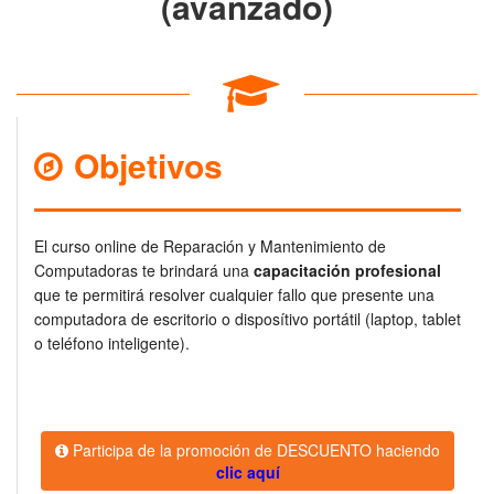
(avanzado)
Objetivos
El curso online de Reparación y Mantenimiento de
Computadoras te brindará una
capacitación profesional
que te permitirá resolver cualquier fallo que presente una
computadora de escritorio o disposítivo portátil (laptop, tablet
o teléfono inteligente).
Participa de la promoción de DESCUENTO haciendo
clic aquí