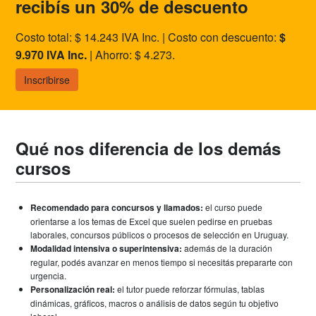
recibís un 30% de descuento
Costo total: $ 14.243 IVA Inc. | Costo con descuento:
$
9.970 IVA Inc.
| Ahorro: $ 4.273.
Inscribirse
Qué nos diferencia de los demás
cursos
Recomendado para concursos y llamados:
el curso puede
orientarse a los temas de Excel que suelen pedirse en pruebas
laborales, concursos públicos o procesos de selección en Uruguay.
Modalidad intensiva o superintensiva:
además de la duración
regular, podés avanzar en menos tiempo si necesitás prepararte con
urgencia.
Personalización real:
el tutor puede reforzar fórmulas, tablas
dinámicas, gráficos, macros o análisis de datos según tu objetivo