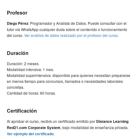
Profesor
Diego Pérez
: Programador y Analista de Datos. Puede consultar con el
tutor vía WhatsApp cualquier duda sobre el contenido o funcionamiento
del curso.
Ver análisis de datos realizado por el profesor del curso
.
Duración
Duración: 2 meses.
Modalidad intensiva: 1 mes.
Modalidad superintensiva: disponible para quienes necesitan prepararse
en menos tiempo para concursos, llamados o necesidades laborales
concretas.
Cantidad de horas: 60 horas.
Certificación
Al aprobar el curso, recibís un certificado emitido por
Distance Learning
Red21.com Corporate System
, bajo modalidad de enseñanza privada.
Ver ejemplo del certificado
.