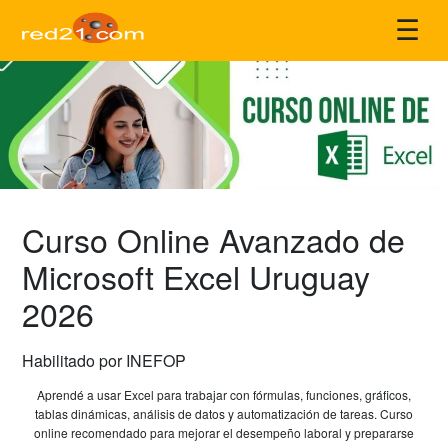
☰
Curso Online Avanzado de
Microsoft Excel Uruguay
2026
Habilitado por INEFOP
Aprendé a usar Excel para trabajar con fórmulas, funciones, gráficos,
tablas dinámicas, análisis de datos y automatización de tareas. Curso
online recomendado para mejorar el desempeño laboral y prepararse