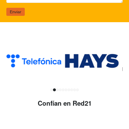
Enviar
Confían en Red21