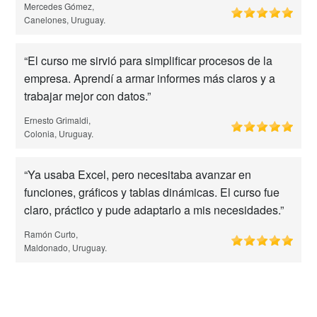
Mercedes Gómez,
Canelones, Uruguay.
“El curso me sirvió para simplificar procesos de la
empresa. Aprendí a armar informes más claros y a
trabajar mejor con datos.”
Ernesto Grimaldi,
Colonia, Uruguay.
“Ya usaba Excel, pero necesitaba avanzar en
funciones, gráficos y tablas dinámicas. El curso fue
claro, práctico y pude adaptarlo a mis necesidades.”
Ramón Curto,
Maldonado, Uruguay.