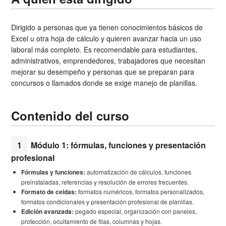
Dirigido a personas que ya tienen conocimientos básicos de
Excel u otra hoja de cálculo y quieren avanzar hacia un uso
laboral más completo. Es recomendable para estudiantes,
administrativos, emprendedores, trabajadores que necesitan
mejorar su desempeño y personas que se preparan para
concursos o llamados donde se exige manejo de planillas.
Contenido del curso
1
Módulo 1: fórmulas, funciones y presentación
profesional
Fórmulas y funciones:
automatización de cálculos, funciones
preinstaladas, referencias y resolución de errores frecuentes.
Formato de celdas:
formatos numéricos, formatos personalizados,
formatos condicionales y presentación profesional de planillas.
Edición avanzada:
pegado especial, organización con paneles,
protección, ocultamiento de filas, columnas y hojas.