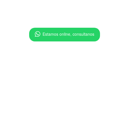
Estamos online, consultanos