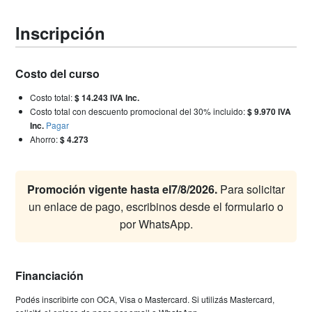
Inscripción
Costo del curso
Costo total:
$ 14.243 IVA Inc.
Costo total con descuento promocional del 30% incluido:
$ 9.970 IVA
Inc.
Pagar
Ahorro:
$ 4.273
Promoción vigente hasta el7/8/2026.
Para solicitar
un enlace de pago, escribinos desde el formulario o
por WhatsApp.
Financiación
Podés inscribirte con OCA, Visa o Mastercard. Si utilizás Mastercard,