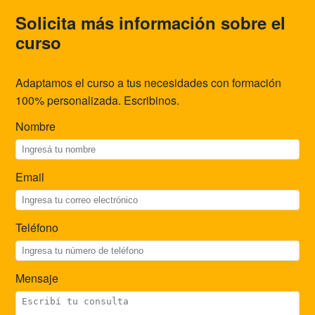
Solicita más información sobre el
curso
Adaptamos el curso a tus necesidades con formación
100% personalizada. Escribinos.
Nombre
Email
Teléfono
Mensaje