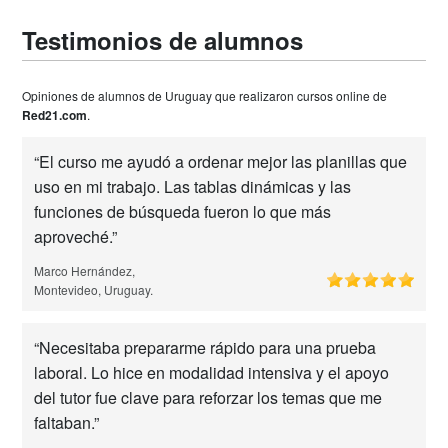
Testimonios de alumnos
Opiniones de alumnos de Uruguay que realizaron cursos online de
Red21.com
.
“El curso me ayudó a ordenar mejor las planillas que
uso en mi trabajo. Las tablas dinámicas y las
funciones de búsqueda fueron lo que más
aproveché.”
Marco Hernández,
Montevideo, Uruguay.
“Necesitaba prepararme rápido para una prueba
laboral. Lo hice en modalidad intensiva y el apoyo
del tutor fue clave para reforzar los temas que me
faltaban.”