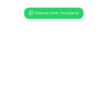
Estamos online. Consultanos