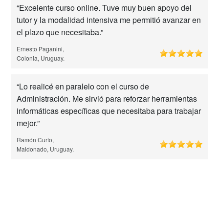
“Excelente curso online. Tuve muy buen apoyo del
tutor y la modalidad intensiva me permitió avanzar en
el plazo que necesitaba.”
Ernesto Paganini,
Colonia, Uruguay.
“Lo realicé en paralelo con el curso de
Administración. Me sirvió para reforzar herramientas
informáticas específicas que necesitaba para trabajar
mejor.”
Ramón Curto,
Maldonado, Uruguay.