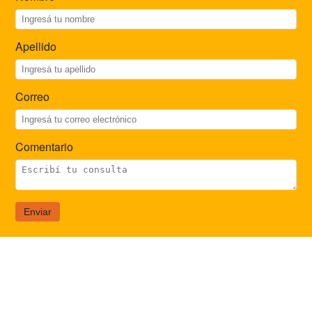
Apellido
Correo
Comentario
Enviar