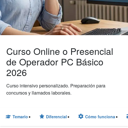
Curso Online o Presencial
de Operador PC Básico
2026
Curso intensivo personalizado. Preparación para
concursos y llamados laborales.
Temario
Diferencial
Cómo funciona