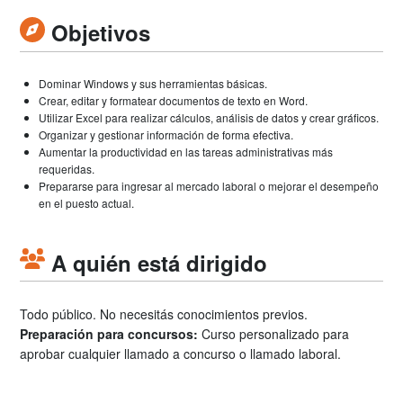
Objetivos
Dominar Windows y sus herramientas básicas.
Crear, editar y formatear documentos de texto en Word.
Utilizar Excel para realizar cálculos, análisis de datos y crear gráficos.
Organizar y gestionar información de forma efectiva.
Aumentar la productividad en las tareas administrativas más
requeridas.
Prepararse para ingresar al mercado laboral o mejorar el desempeño
en el puesto actual.
A quién está dirigido
Todo público. No necesitás conocimientos previos.
Preparación para concursos:
Curso personalizado para
aprobar cualquier llamado a concurso o llamado laboral.