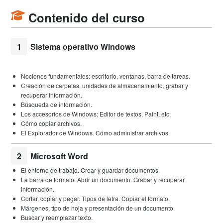
Contenido del curso
1
Sistema operativo Windows
Nociones fundamentales: escritorio, ventanas, barra de tareas.
Creación de carpetas, unidades de almacenamiento, grabar y
recuperar información.
Búsqueda de información.
Los accesorios de Windows: Editor de textos, Paint, etc.
Cómo copiar archivos.
El Explorador de Windows. Cómo administrar archivos.
2
Microsoft Word
El entorno de trabajo. Crear y guardar documentos.
La barra de formato. Abrir un documento. Grabar y recuperar
información.
Cortar, copiar y pegar. Tipos de letra. Copiar el formato.
Márgenes, tipo de hoja y presentación de un documento.
Buscar y reemplazar texto.