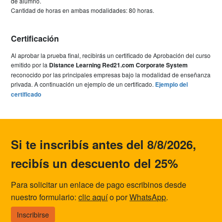
de alumno.
Cantidad de horas en ambas modalidades: 80 horas.
Certificación
Al aprobar la prueba final, recibirás un certificado de Aprobación del curso
emitido por la
Distance Learning Red21.com Corporate System
reconocido por las principales empresas bajo la modalidad de enseñanza
privada. A continuación un ejemplo de un certificado.
Ejemplo del
certificado
Si te inscribís antes del 8/8/2026,
recibís un descuento del 25%
Para solicitar un enlace de pago escribinos desde
nuestro formulario:
clic aquí
o por
WhatsApp
.
Inscribirse