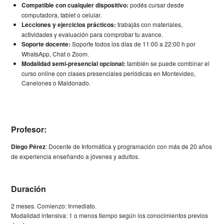
Compatible con cualquier dispositivo:
podés cursar desde
computadora, tablet o celular.
Lecciones y ejercicios prácticos:
trabajás con materiales,
actividades y evaluación para comprobar tu avance.
Soporte docente:
Soporte todos los días de 11:00 a 22:00 h por
WhatsApp, Chat o Zoom.
Modalidad semi-presencial opcional:
también se puede combinar el
curso online con clases presenciales periódicas en Montevideo,
Canelones o Maldonado.
Profesor:
Diego Pérez
: Docente de Informática y programación con más de 20 años
de experiencia enseñando a jóvenes y adultos.
Duración
2 meses. Comienzo: Inmediato.
Modalidad intensiva: 1 o menos tiempo según los conocimientos previos