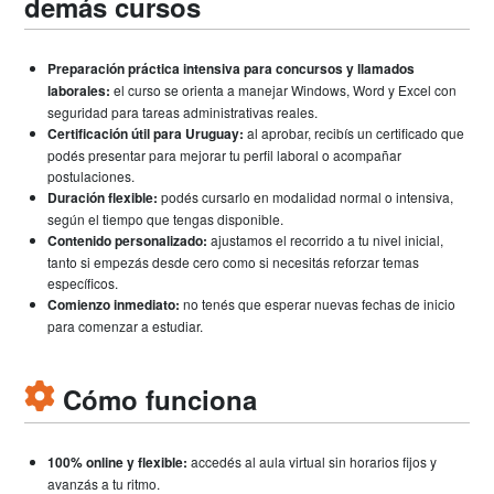
demás cursos
Preparación práctica intensiva para concursos y llamados
laborales:
el curso se orienta a manejar Windows, Word y Excel con
seguridad para tareas administrativas reales.
Certificación útil para Uruguay:
al aprobar, recibís un certificado que
podés presentar para mejorar tu perfil laboral o acompañar
postulaciones.
Duración flexible:
podés cursarlo en modalidad normal o intensiva,
según el tiempo que tengas disponible.
Contenido personalizado:
ajustamos el recorrido a tu nivel inicial,
tanto si empezás desde cero como si necesitás reforzar temas
específicos.
Comienzo inmediato:
no tenés que esperar nuevas fechas de inicio
para comenzar a estudiar.
Cómo funciona
100% online y flexible:
accedés al aula virtual sin horarios fijos y
avanzás a tu ritmo.