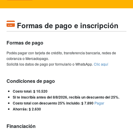
Formas de pago e inscripción
Formas de pago
Podés pagar con tarjeta de crédito, transferencia bancaria, redes de
cobranza o Mercadopago.
Solicitá los datos de pago por formulario o WhatsApp.
Clic aquí
Condiciones de pago
Costo total: $ 10.520
Si te inscribís antes del 8/8/2026, recibís un descuento del 25%.
Costo total con descuento 25% incluido: $ 7.890
Pagar
Ahorrás: $ 2.630
Financiación