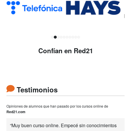
Confían en Red21
Testimonios
Opiniones de alumnos que han pasado por los cursos online de
Red21.com
“Muy buen curso online. Empecé sin conocimientos