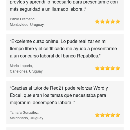
previos y aprendí lo necesario para presentarme con
más seguridad a un llamado laboral.”
Pablo Otamendi,
Montevideo, Uruguay.
“Excelente curso online. Lo pude realizar en mi
tiempo libre y el certificado me ayudó a presentarme
a un concurso laboral del banco República.”
Mario Laporta,
Canelones, Uruguay.
“Gracias al tutor de Red21 pude reforzar Word y
Excel, que eran los temas que necesitaba para
mejorar mi desempeño laboral.”
Tamara González,
Maldonado, Uruguay.