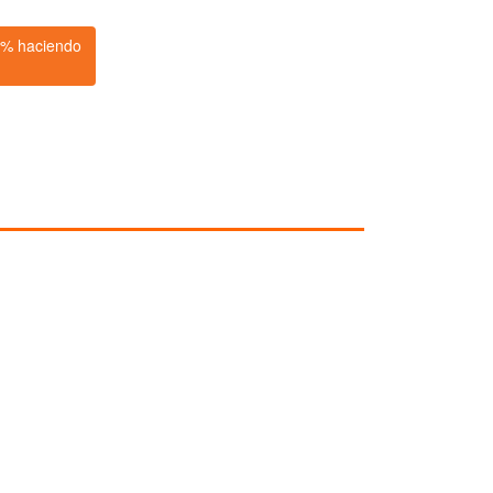
0% haciendo