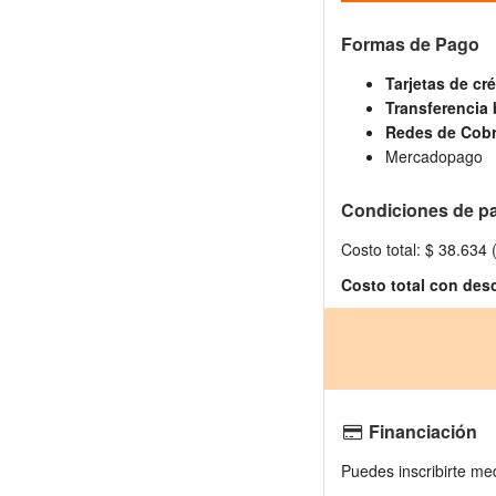
Formas de Pago
Tarjetas de cr
Transferencia 
Redes de Cobr
Mercadopago
Condiciones de p
Costo total: $ 38.634
Costo total con des
Financiación
Puedes inscribirte med