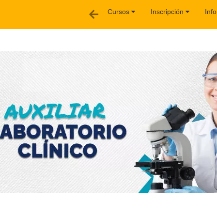
Cursos
Inscripción
Inf