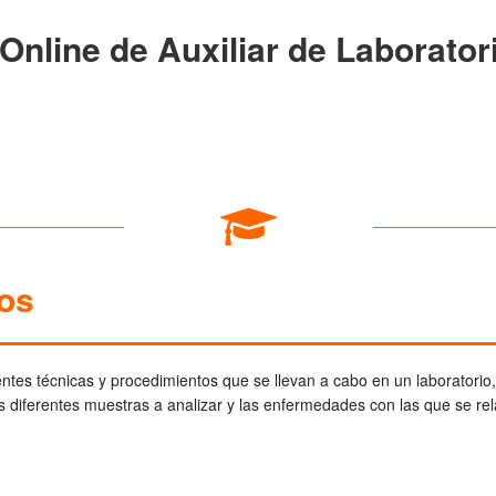
Online de Auxiliar de Laborator
vos
ntes técnicas y procedimientos que se llevan a cabo en un laboratorio
s diferentes muestras a analizar y las enfermedades con las que se re