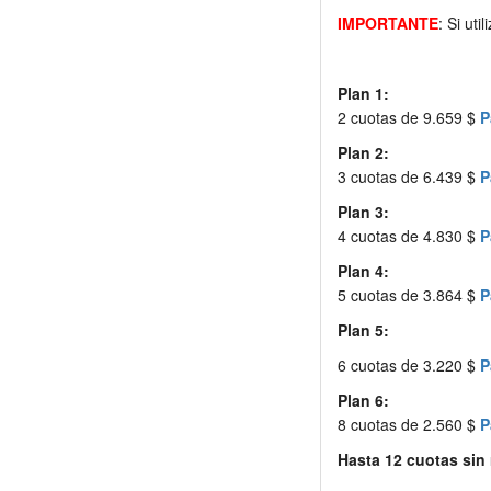
IMPORTANTE
: Si ut
Plan 1:
2 cuotas de 9.659 $
P
Plan 2:
3 cuotas de 6.439 $
P
Plan 3:
4 cuotas de 4.830 $
P
Plan 4:
5 cuotas de 3.864 $
P
Plan 5:
6 cuotas de 3.220 $
P
Plan 6:
8 cuotas de 2.560 $
P
Hasta 12 cuotas sin