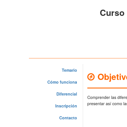
Curso 
Temario
Objeti
Cómo funciona
Diferencial
Comprender las difere
presentar así como la
Inscripción
Contacto