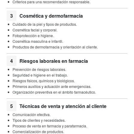
Criterios para una recomendación responsable.
3
Cosmética y dermofarmacia
Cuidado de la piel y tipos de productos.
Cosmética facial y corporal.
Fotoprotección e higiene.
Cosmética masculina e infantil.
Productos de dermofarmacia y orientación al cliente.
4
Riesgos laborales en farmacia
Prevención de riesgos laborales.
Seguridad e higiene en el trabajo.
Riesgos físicos, químicos y biológicos.
Primeros auxilios y actuación ante emergencias.
Organización preventiva en el ámbito farmacéutico.
5
Técnicas de venta y atención al cliente
Comunicación efectiva.
Tipos de clientes y necesidades.
Proceso de venta en farmacia y parafarmacia.
Comercialización de productos.