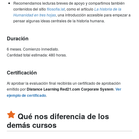
Recomendamos lecturas breves de apoyo y compartimos también
contenidos del sitio
filosofia.lat
, como el artículo
La historia de la
Humanidad en tres hojas
, una introducción accesible para empezar a
pensar algunas ideas centrales de la historia humana.
Duración
6 meses. Comienzo inmediato.
Cantidad total estimada: 480 horas.
Certificación
Al aprobar la evaluación final recibirás un certificado de aprobación
emitido por
Distance Learning Red21.com Corporate System
.
Ver
ejemplo de certificado
.
Qué nos diferencia de los
demás cursos