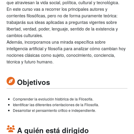
que atraviesan la vida social, política, cultural y tecnológica.
En este curso vas a recorrer los principales autores y
corrientes filosóficas, pero no de forma puramente teórica:
trabajarás sus ideas aplicadas a preguntas vigentes sobre
libertad, verdad, poder, lenguaje, sentido de la existencia y
cambios culturales.
Además, incorporamos una mirada específica sobre
inteligencia artificial y filosofía para analizar cómo cambian hoy
nociones clásicas como sujeto, conocimiento, conciencia,
técnica y futuro humano.
Objetivos
Comprender la evolución histórica de la Filosofía.
Identificar las diferentes orientaciones de la Filosofía.
Desarrollar el pensamiento crítico e independiente.
A quién está dirigido