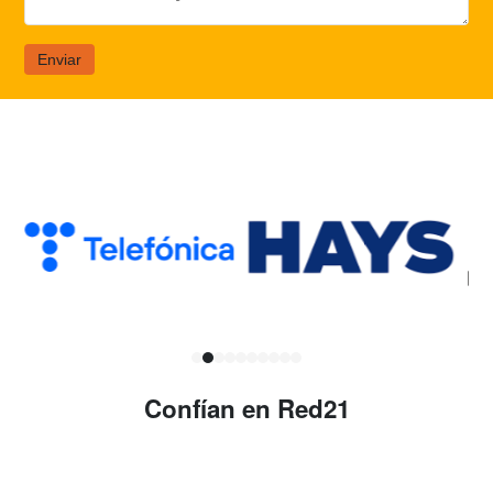
Enviar
Confían en Red21