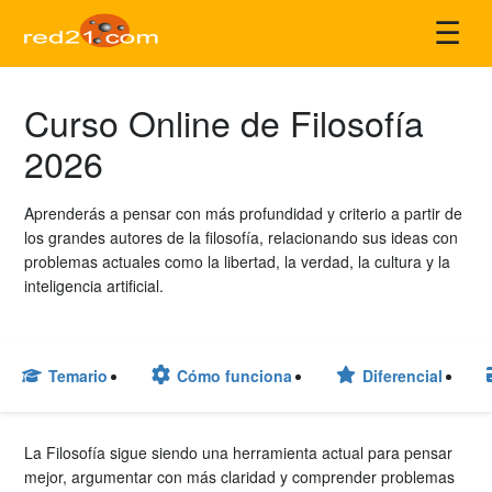
☰
Curso Online de Filosofía
2026
Aprenderás a pensar con más profundidad y criterio a partir de
los grandes autores de la filosofía, relacionando sus ideas con
problemas actuales como la libertad, la verdad, la cultura y la
inteligencia artificial.
Temario
Cómo funciona
Diferencial
La Filosofía sigue siendo una herramienta actual para pensar
mejor, argumentar con más claridad y comprender problemas