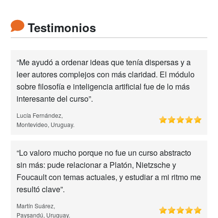
Testimonios
“Me ayudó a ordenar ideas que tenía dispersas y a
leer autores complejos con más claridad. El módulo
sobre filosofía e inteligencia artificial fue de lo más
interesante del curso”.
Lucía Fernández,
Montevideo, Uruguay.
“Lo valoro mucho porque no fue un curso abstracto
sin más: pude relacionar a Platón, Nietzsche y
Foucault con temas actuales, y estudiar a mi ritmo me
resultó clave”.
Martín Suárez,
Paysandú, Uruguay.