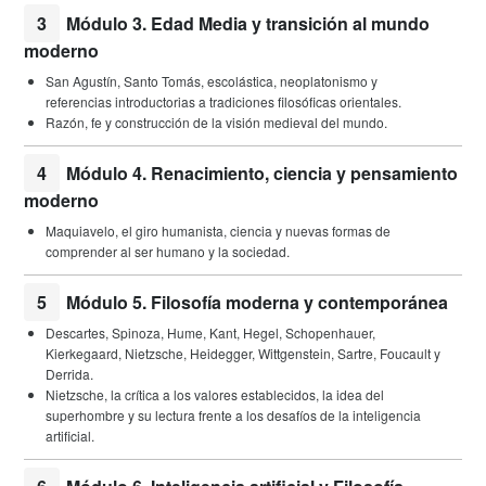
3
Módulo 3. Edad Media y transición al mundo
moderno
San Agustín, Santo Tomás, escolástica, neoplatonismo y
referencias introductorias a tradiciones filosóficas orientales.
Razón, fe y construcción de la visión medieval del mundo.
4
Módulo 4. Renacimiento, ciencia y pensamiento
moderno
Maquiavelo, el giro humanista, ciencia y nuevas formas de
comprender al ser humano y la sociedad.
5
Módulo 5. Filosofía moderna y contemporánea
Descartes, Spinoza, Hume, Kant, Hegel, Schopenhauer,
Kierkegaard, Nietzsche, Heidegger, Wittgenstein, Sartre, Foucault y
Derrida.
Nietzsche, la crítica a los valores establecidos, la idea del
superhombre y su lectura frente a los desafíos de la inteligencia
artificial.