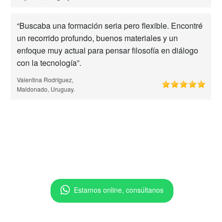
“Buscaba una formación seria pero flexible. Encontré
un recorrido profundo, buenos materiales y un
enfoque muy actual para pensar filosofía en diálogo
con la tecnología”.
Valentina Rodríguez,
Maldonado, Uruguay.
Estamos online, consúltanos