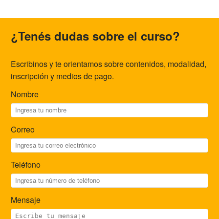
¿Tenés dudas sobre el curso?
Escribinos y te orientamos sobre contenidos, modalidad,
inscripción y medios de pago.
Nombre
Correo
Teléfono
Mensaje