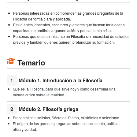
Personas interesadas en comprender las grandes preguntas de la
Filosofía de forma clara y aplicada.
Estudiantes, docentes, escritores y lectores que buscan fortalecer su
capacidad de análisis, argumentación y pensamiento crítico.
Personas que desean iniciarse en Filosofía sin necesidad de estudios
previos, y también quienes quieren profundizar su formación.
Temario
1
Módulo 1. Introducción a la Filosofía
Qué es la Filosofía, para qué sirve hoy y cómo desarrollar una
mirada crítica sobre la realidad.
2
Módulo 2. Filosofía griega
Presocráticos, sofistas, Sócrates, Platón, Aristóteles y helenismo.
El origen de las grandes preguntas sobre conocimiento, política,
ética y verdad.