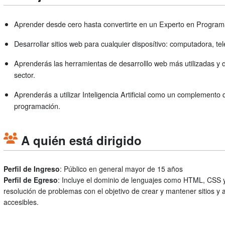
Aprender desde cero hasta convertirte en un Experto en Progra
Desarrollar sitios web para cualquier disposítivo: computadora, telé
Aprenderás las herramientas de desarrolllo web más utilizadas y
sector.
Aprenderás a utilizar Inteligencia Artificial como un complemento 
programación.
A quién está dirigido
Perfil de Ingreso
: Público en general mayor de 15 años
Perfil de Egreso
: Incluye el dominio de lenguajes como HTML, CSS y 
resolución de problemas con el objetivo de crear y mantener sitios y a
accesibles.