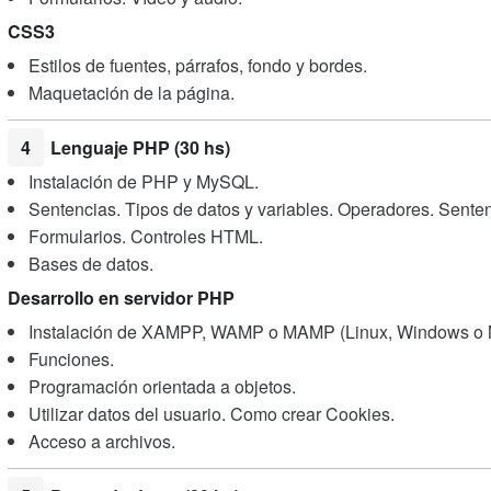
CSS3
Estilos de fuentes, párrafos, fondo y bordes.
Maquetación de la página.
4
Lenguaje PHP (30 hs)
Instalación de PHP y MySQL.
Sentencias. Tipos de datos y variables. Operadores. Senten
Formularios. Controles HTML.
Bases de datos.
Desarrollo en servidor PHP
Instalación de XAMPP, WAMP o MAMP (Linux, Windows o 
Funciones.
Programación orientada a objetos.
Utilizar datos del usuario. Como crear Cookies.
Acceso a archivos.