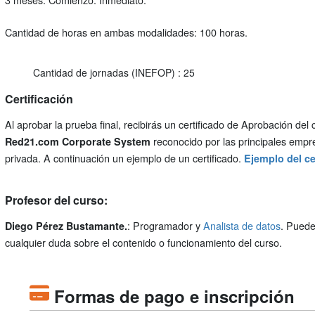
Cantidad de horas en ambas modalidades: 100 horas.
Cantidad de jornadas (INEFOP) : 25
Certificación
Al aprobar la prueba final, recibirás un certificado de Aprobación del 
reconocido por las principales emp
Red21.com Corporate System
privada. A continuación un ejemplo de un certificado.
Ejemplo del ce
Profesor del curso:
: Programador y
Analista de datos
. Puede
Diego Pérez Bustamante.
cualquier duda sobre el contenido o funcionamiento del curso.
Formas de pago e inscripción