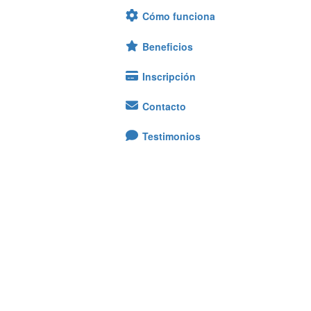
Cómo funciona
Beneficios
Inscripción
Contacto
Testimonios