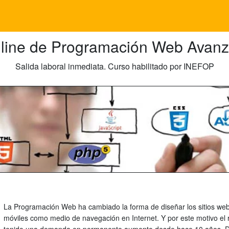
line de Programación Web Avan
Salida laboral inmediata. Curso habilitado por INEFOP
La Programación Web ha cambiado la forma de diseñar los sitios web
móviles como medio de navegación en Internet. Y por este motivo el