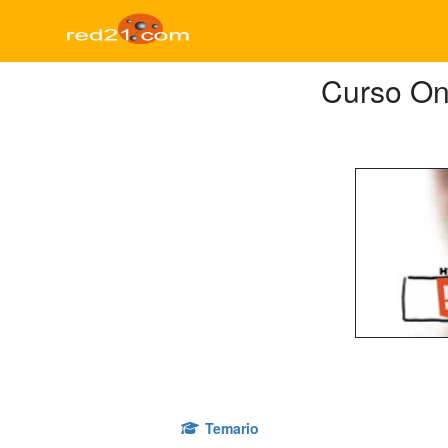
Curso On
Temario