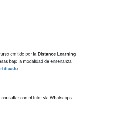
curso emitido por la
Distance Learning
resas bajo la modalidad de enseñanza
rtificado
 consultar con el tutor via Whatsapps