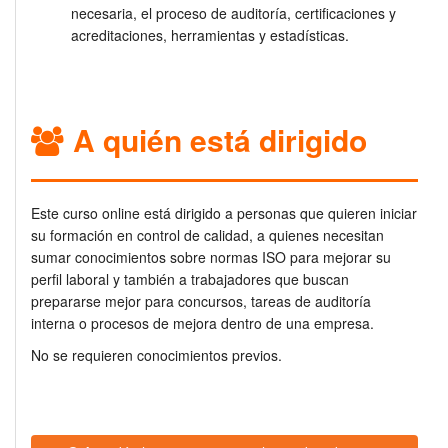
necesaria, el proceso de auditoría, certificaciones y
acreditaciones, herramientas y estadísticas.
A quién está dirigido
Este curso online está dirigido a personas que quieren iniciar
su formación en control de calidad, a quienes necesitan
sumar conocimientos sobre normas ISO para mejorar su
perfil laboral y también a trabajadores que buscan
prepararse mejor para concursos, tareas de auditoría
interna o procesos de mejora dentro de una empresa.
No se requieren conocimientos previos.