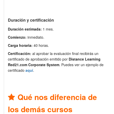
Duración y certificación
Duración estimada:
1 mes.
Comienzo:
inmediato.
Carga horaria:
40 horas.
Certificación:
al aprobar la evaluación final recibirás un
certificado de aprobación emitido por
Distance Learning
Red21.com Corporate System
. Puedes ver un ejemplo de
certificado
aquí
.
Qué nos diferencia de
los demás cursos