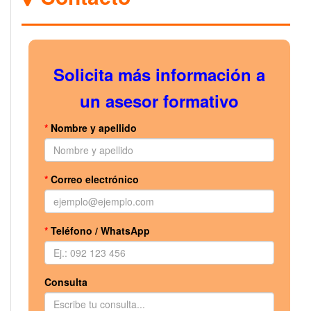
Solicita más información a
un asesor formativo
*
Nombre y apellido
*
Correo electrónico
*
Teléfono / WhatsApp
Consulta