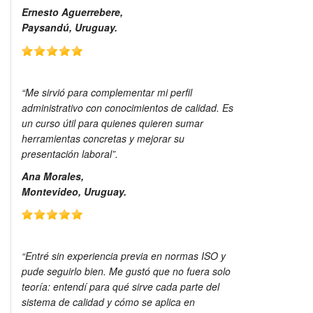
Ernesto Aguerrebere,
Paysandú, Uruguay.
“Me sirvió para complementar mi perfil
administrativo con conocimientos de calidad. Es
un curso útil para quienes quieren sumar
herramientas concretas y mejorar su
presentación laboral”.
Ana Morales,
Montevideo, Uruguay.
“Entré sin experiencia previa en normas ISO y
pude seguirlo bien. Me gustó que no fuera solo
teoría: entendí para qué sirve cada parte del
sistema de calidad y cómo se aplica en