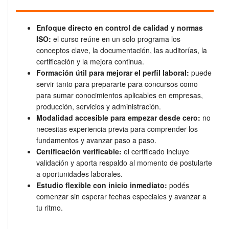
Enfoque directo en control de calidad y normas
ISO:
el curso reúne en un solo programa los
conceptos clave, la documentación, las auditorías, la
certificación y la mejora continua.
Formación útil para mejorar el perfil laboral:
puede
servir tanto para prepararte para concursos como
para sumar conocimientos aplicables en empresas,
producción, servicios y administración.
Modalidad accesible para empezar desde cero:
no
necesitas experiencia previa para comprender los
fundamentos y avanzar paso a paso.
Certificación verificable:
el certificado incluye
validación y aporta respaldo al momento de postularte
a oportunidades laborales.
Estudio flexible con inicio inmediato:
podés
comenzar sin esperar fechas especiales y avanzar a
tu ritmo.