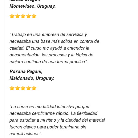
Montevideo, Uruguay.
“Trabajo en una empresa de servicios y
necesitaba una base más sólida en control de
calidad. El curso me ayudó a entender la
documentación, los procesos y la lógica de
mejora continua de una forma práctica”.
Roxana Pagani,
Maldonado, Uruguay.
“Lo cursé en modalidad intensiva porque
necesitaba certificarme rápido. La flexibilidad
para estudiar a mi ritmo y la claridad del material
fueron claves para poder terminarlo sin
complicaciones”.