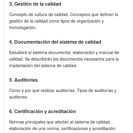
3. Gestión de la calidad
Concepto de cultura de calidad. Conceptos que definen la
gestión de la calidad como tipos de organización y
homologación.
4. Documentación del sistema de calidad
Estudiará el sistema documental, elaboración y manual de
calidad. Se describirán los documentos necesarios para la
implantación del sistema de calidad.
5. Auditorías
Cómo y por qué realizar auditorías. Tipos de auditorías y
auditores.
6. Certificación y acreditación
Normas principales que afectan al sistema de calidad,
elaboración de una norma, certificaciones y acreditación.