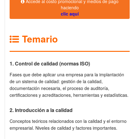
Accedé al costo promocional y medios de pago
haciendo
clic aquí
Temario
1. Control de calidad (normas ISO)
Fases que debe aplicar una empresa para la implantación
de un sistema de calidad: gestión de la calidad,
documentación necesaria, el proceso de auditoría,
certificaciones y acreditaciones, herramientas y estadísticas.
2. Introducción a la calidad
Conceptos teóricos relacionados con la calidad y el entorno
empresarial. Niveles de calidad y factores importantes.