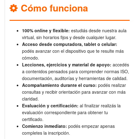
Cómo funciona
100% online y flexible:
estudiás desde nuestra aula
virtual, sin horarios fijos y desde cualquier lugar.
Acceso desde computadora, tablet o celular:
podés avanzar con el dispositivo que te resulte más
cómodo.
Lecciones, ejercicios y material de apoyo:
accedés
a contenidos pensados para comprender normas ISO,
documentación, auditorías y herramientas de calidad.
Acompañamiento durante el curso:
podés realizar
consultas y recibir orientación para avanzar con más
claridad.
Evaluación y certificación:
al finalizar realizás la
evaluación correspondiente para obtener tu
certificado.
Comienzo inmediato:
podés empezar apenas
completes la inscripción.