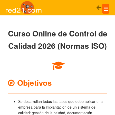
☰
Curso Online de Control de
Calidad 2026 (Normas ISO)
Objetivos
Se desarrollan todas las fases que debe aplicar una
empresa para la implantación de un sistema de
calidad: gestión de la calidad, documentación