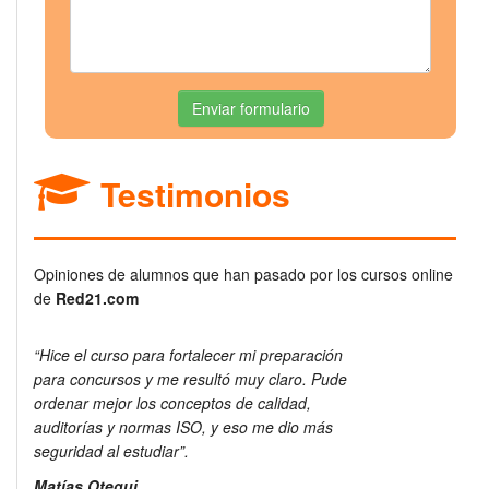
Enviar formulario
Testimonios
Opiniones de alumnos que han pasado por los cursos online
de
Red21.com
“Hice el curso para fortalecer mi preparación
para concursos y me resultó muy claro. Pude
ordenar mejor los conceptos de calidad,
auditorías y normas ISO, y eso me dio más
seguridad al estudiar”.
Matías Otegui,