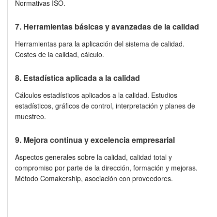
Normativas ISO.
7. Herramientas básicas y avanzadas de la calidad
Herramientas para la aplicación del sistema de calidad.
Costes de la calidad, cálculo.
8. Estadística aplicada a la calidad
Cálculos estadísticos aplicados a la calidad. Estudios
estadísticos, gráficos de control, interpretación y planes de
muestreo.
9. Mejora continua y excelencia empresarial
Aspectos generales sobre la calidad, calidad total y
compromiso por parte de la dirección, formación y mejoras.
Método Comakership, asociación con proveedores.