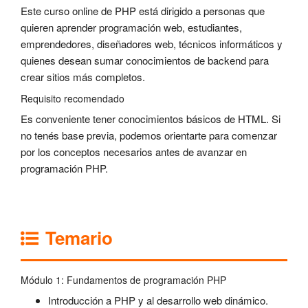
Este curso online de PHP está dirigido a personas que
quieren aprender programación web, estudiantes,
emprendedores, diseñadores web, técnicos informáticos y
quienes desean sumar conocimientos de backend para
crear sitios más completos.
Requisito recomendado
Es conveniente tener conocimientos básicos de HTML. Si
no tenés base previa, podemos orientarte para comenzar
por los conceptos necesarios antes de avanzar en
programación PHP.
Temario
Módulo 1: Fundamentos de programación PHP
Introducción a PHP y al desarrollo web dinámico.