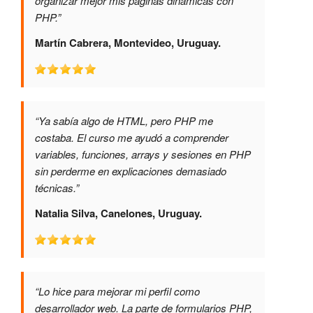
organizar mejor mis páginas dinámicas con
PHP.”
Martín Cabrera, Montevideo, Uruguay.
“Ya sabía algo de HTML, pero PHP me
costaba. El curso me ayudó a comprender
variables, funciones, arrays y sesiones en PHP
sin perderme en explicaciones demasiado
técnicas.”
Natalia Silva, Canelones, Uruguay.
“Lo hice para mejorar mi perfil como
desarrollador web. La parte de formularios PHP,