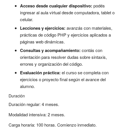
Acceso desde cualquier dispositivo:
podés
ingresar al aula virtual desde computadora, tablet o
celular.
Lecciones y ejercicios:
avanzás con materiales,
prácticas de código PHP y ejercicios aplicados a
páginas web dinámicas.
Consultas y acompañamiento:
contás con
orientación para resolver dudas sobre sintaxis,
errores y organización del código.
Evaluación práctica:
el curso se completa con
ejercicios o proyecto final según el avance del
alumno.
Duración
Duración regular: 4 meses.
Modalidad intensiva: 2 meses.
Carga horaria: 100 horas. Comienzo inmediato.