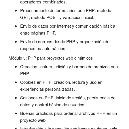
operadores combinados.
Procesamiento de formularios con PHP: método
GET, método POST y validación inicial.
Envío de datos por Internet y comunicación básica
entre páginas PHP.
Envío de correos desde PHP y organización de
respuestas automáticas.
Módulo 3: PHP para proyectos web dinámicos
Creación, lectura, edición y borrado de archivos con
PHP.
Cookies en PHP: creación, lectura y uso en
experiencias personalizadas.
Sesiones en PHP: inicio de sesión, persistencia de
datos y control básico de usuarios.
Buenas prácticas para ordenar archivos PHP en un
proyecto web.
Introducción a la conexión con bases de datos, solo