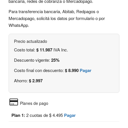
bancaria, redes de cobranza o Mercadopago.
Para transferencia bancaria, Abitab, Redpagos o
Mercadopago, solicitá los datos por formulario o por
WhatsApp.
Precio actualizado
Costo total:
$ 11.987
IVA Inc.
Descuento vigente:
25%
Costo final con descuento:
$ 8.990
Pagar
Ahorro:
$ 2.997
Planes de pago
Plan 1:
2 cuotas de $ 4.495
Pagar