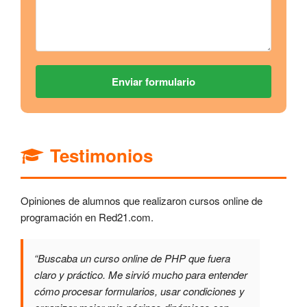
Enviar formulario
Testimonios
Opiniones de alumnos que realizaron cursos online de
programación en Red21.com.
“Buscaba un curso online de PHP que fuera
claro y práctico. Me sirvió mucho para entender
cómo procesar formularios, usar condiciones y