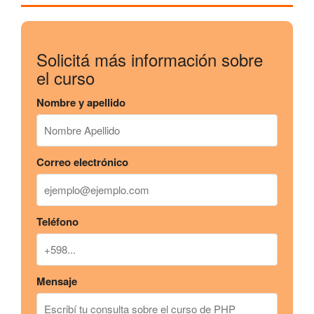
Solicitá más información sobre
el curso
Nombre y apellido
Correo electrónico
Teléfono
Mensaje