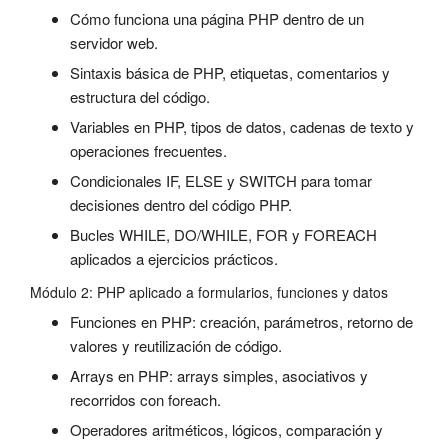
Cómo funciona una página PHP dentro de un
servidor web.
Sintaxis básica de PHP, etiquetas, comentarios y
estructura del código.
Variables en PHP, tipos de datos, cadenas de texto y
operaciones frecuentes.
Condicionales IF, ELSE y SWITCH para tomar
decisiones dentro del código PHP.
Bucles WHILE, DO/WHILE, FOR y FOREACH
aplicados a ejercicios prácticos.
Módulo 2: PHP aplicado a formularios, funciones y datos
Funciones en PHP: creación, parámetros, retorno de
valores y reutilización de código.
Arrays en PHP: arrays simples, asociativos y
recorridos con foreach.
Operadores aritméticos, lógicos, comparación y