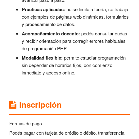
Prácticas aplicadas:
no se limita a teoría; se trabaja
con ejemplos de páginas web dinámicas, formularios
y procesamiento de datos.
Acompañamiento docente:
podés consultar dudas
y recibir orientación para corregir errores habituales
de programación PHP.
Modalidad flexible:
permite estudiar programación
sin depender de horarios fijos, con comienzo
inmediato y acceso online.
Inscripción
Formas de pago
Podés pagar con tarjeta de crédito o débito, transferencia