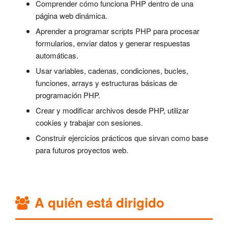
Comprender cómo funciona PHP dentro de una
página web dinámica.
Aprender a programar scripts PHP para procesar
formularios, enviar datos y generar respuestas
automáticas.
Usar variables, cadenas, condiciones, bucles,
funciones, arrays y estructuras básicas de
programación PHP.
Crear y modificar archivos desde PHP, utilizar
cookies y trabajar con sesiones.
Construir ejercicios prácticos que sirvan como base
para futuros proyectos web.
A quién está dirigido