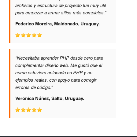
archivos y estructura de proyecto fue muy útil
para empezar a armar sitios más completos.”
Federico Moreira, Maldonado, Uruguay.
“Necesitaba aprender PHP desde cero para
complementar diseño web. Me gustó que el
curso estuviera enfocado en PHP y en
ejemplos reales, con apoyo para corregir
errores de código.”
Verónica Núñez, Salto, Uruguay.