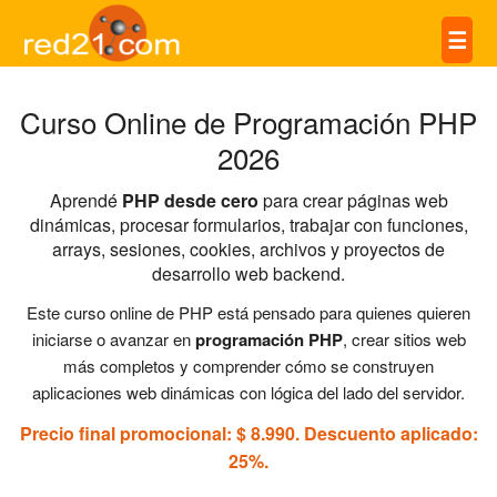
☰
Curso Online de Programación PHP
2026
Aprendé
PHP desde cero
para crear páginas web
dinámicas, procesar formularios, trabajar con funciones,
arrays, sesiones, cookies, archivos y proyectos de
desarrollo web backend.
Este curso online de PHP está pensado para quienes quieren
iniciarse o avanzar en
programación PHP
, crear sitios web
más completos y comprender cómo se construyen
aplicaciones web dinámicas con lógica del lado del servidor.
Precio final promocional: $ 8.990. Descuento aplicado:
25%.