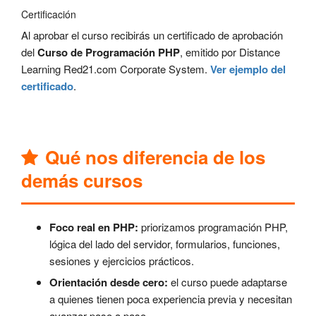
Certificación
Al aprobar el curso recibirás un certificado de aprobación
del
Curso de Programación PHP
, emitido por Distance
Learning Red21.com Corporate System.
Ver ejemplo del
certificado
.
Qué nos diferencia de los
demás cursos
Foco real en PHP:
priorizamos programación PHP,
lógica del lado del servidor, formularios, funciones,
sesiones y ejercicios prácticos.
Orientación desde cero:
el curso puede adaptarse
a quienes tienen poca experiencia previa y necesitan
avanzar paso a paso.