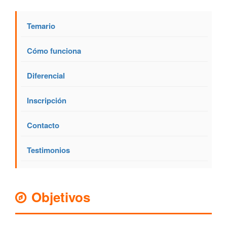
Temario
Cómo funciona
Diferencial
Inscripción
Contacto
Testimonios
Objetivos