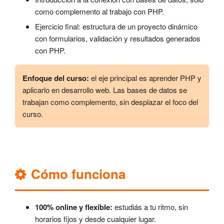
como complemento al trabajo con PHP.
Ejercicio final: estructura de un proyecto dinámico
con formularios, validación y resultados generados
con PHP.
Enfoque del curso:
el eje principal es aprender PHP y
aplicarlo en desarrollo web. Las bases de datos se
trabajan como complemento, sin desplazar el foco del
curso.
Cómo funciona
100% online y flexible:
estudiás a tu ritmo, sin
horarios fijos y desde cualquier lugar.