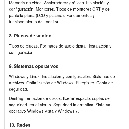
Memoria de video. Aceleradores gráficos. Instalación y
configuración. Monitores. Tipos de monitores CRT y de
pantalla plana (LCD y plasma). Fundamentos y
funcionamiento del monitor.
8. Placas de sonido
Tipos de placas. Formatos de audio digital. Instalación y
configuración.
9. Sistemas operativos
Windows y Linux: Instalación y configuración. Sistemas de
archivos. Optimización de Windows. El registro. Copia de
seguridad.
Desfragmentación de discos, liberar espacio, copias de
seguridad, rendimiento. Seguridad informática. Sistema
operativo Windows Vista y Windows 7.
10. Redes