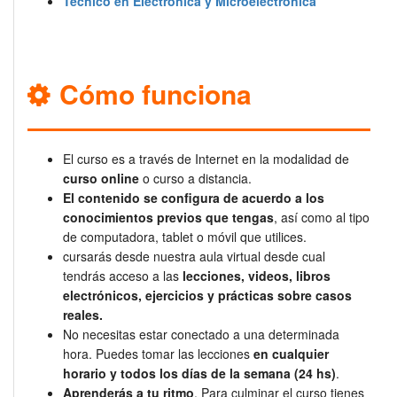
Técnico en Electrónica y Microelectrónica
Cómo funciona
El curso es a través de Internet en la modalidad de
curso online
o curso a distancia.
El contenido se configura de acuerdo a los
conocimientos previos que tengas
, así como al tipo
de computadora, tablet o móvil que utilices.
cursarás desde nuestra aula virtual desde cual
tendrás acceso a las
lecciones, videos, libros
electrónicos, ejercicios y prácticas sobre casos
reales.
No necesitas estar conectado a una determinada
hora. Puedes tomar las lecciones
en cualquier
horario y todos los días de la semana (24 hs)
.
Aprenderás a tu ritmo
. Para culminar el curso tienes