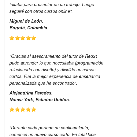
faltaba para presentar en un trabajo. Luego
seguiré con otros cursos online".
Miguel de León,
Bogotá, Colombia.
“Gracias al asesoramiento del tutor de Red21
pude aprender lo que necesitaba (programación
relacionada con diseño) y dividido en cursos
cortos. Fue la mejor experiencia de enseñanza
personalizada que he encontrado".
Alejandrina Paredes,
Nueva York, Estados Unidos.
“Durante cada período de confinamiento,
comencé un nuevo curso corto. En total hice