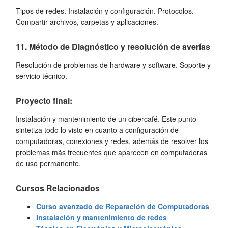
Tipos de redes. Instalación y configuración. Protocolos.
Compartir archivos, carpetas y aplicaciones.
11. Método de Diagnóstico y resolución de averías
Resolución de problemas de hardware y software. Soporte y
servicio técnico.
Proyecto final:
Instalación y mantenimiento de un cibercafé. Este punto
sintetiza todo lo visto en cuanto a configuración de
computadoras, conexiones y redes, además de resolver los
problemas más frecuentes que aparecen en computadoras
de uso permanente.
Cursos Relacionados
Curso avanzado de Reparación de Computadoras
Instalación y mantenimiento de redes