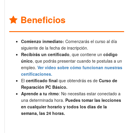
Beneficios
Comienzo inmediato:
Comenzarás el curso al día
siguiente de la fecha de inscripción.
Recibirás un certificado
, que contiene un
código
único
, que podrás presentar cuando te postulas a un
empleo.
Ver video sobre cómo funcionan nuestras
certificaciones.
El
certificado final
que obtendrás es de
Curso de
Reparación PC Básico.
Aprende a tu ritmo
: No necesitas estar conectado a
una determinada hora.
Puedes tomar las lecciones
en cualquier horario y todos los días de la
semana, las 24 horas.