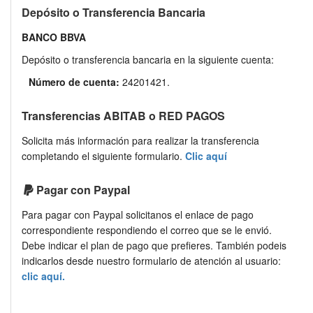
Depósito o Transferencia Bancaria
BANCO BBVA
Depósito o transferencia bancaria en la siguiente cuenta:
Número de cuenta:
24201421.
Transferencias ABITAB o RED PAGOS
Solicita más información para realizar la transferencia
completando el siguiente formulario.
Clic aquí
Pagar con Paypal
Para pagar con Paypal solicitanos el enlace de pago
correspondiente respondiendo el correo que se le envió.
Debe indicar el plan de pago que prefieres. También podeis
indicarlos desde nuestro formulario de atención al usuario:
clic aquí.