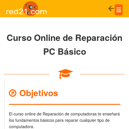
☰
Curso Online de Reparación
PC Básico
Objetivos
El curso online de Reparación de computadoras te enseñará
los fundamentos básicos para reparar cualquier tipo de
computadora.