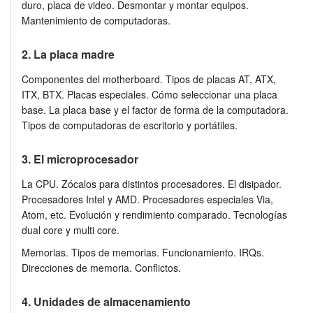
duro, placa de video. Desmontar y montar equipos.
Mantenimiento de computadoras.
2. La placa madre
Componentes del motherboard. Tipos de placas AT, ATX,
ITX, BTX. Placas especiales. Cómo seleccionar una placa
base. La placa base y el factor de forma de la computadora.
Tipos de computadoras de escritorio y portátiles.
3. El microprocesador
La CPU. Zócalos para distintos procesadores. El disipador.
Procesadores Intel y AMD. Procesadores especiales Via,
Atom, etc. Evolución y rendimiento comparado. Tecnologías
dual core y multi core.
Memorias. Tipos de memorias. Funcionamiento. IRQs.
Direcciones de memoria. Conflictos.
4. Unidades de almacenamiento