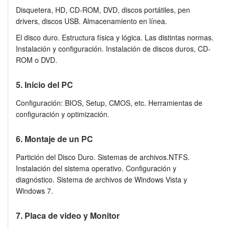
Disquetera, HD, CD-ROM, DVD, discos portátiles, pen
drivers, discos USB. Almacenamiento en línea.
El disco duro. Estructura física y lógica. Las distintas normas.
Instalación y configuración. Instalación de discos duros, CD-
ROM o DVD.
5. Inicio del PC
Configuración: BIOS, Setup, CMOS, etc. Herramientas de
configuración y optimización.
6. Montaje de un PC
Partición del Disco Duro. Sistemas de archivos.NTFS.
Instalación del sistema operativo. Configuración y
diagnóstico. Sistema de archivos de Windows Vista y
Windows 7.
7. Placa de video y Monitor