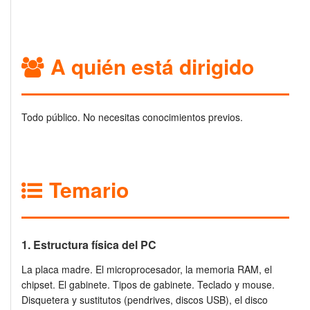
A quién está dirigido
Todo público. No necesitas conocimientos previos.
Temario
1. Estructura física del PC
La placa madre. El microprocesador, la memoria RAM, el
chipset. El gabinete. Tipos de gabinete. Teclado y mouse.
Disquetera y sustitutos (pendrives, discos USB), el disco