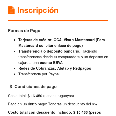
Inscripción
Formas de Pago
Tarjetas de crédito: OCA,
Visa
y
Mastercard (Para
Mastercard solicitar enlace de pago)
Transferencia o deposito bancario:
Haciendo
transferencias desde tu computadora o un deposito en
cajero a una
cuenta BBVA
Redes de Cobranzas: Abitab y Redpagos
Transferencia por Paypal
Condiciones de pago
Costo total: $ 16.450 (pesos uruguayos)
Pago en un único pago: Tendrás un descuento del 6%
Costo total con descuento incluido: $ 15.463 (pesos