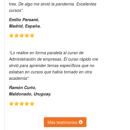
tres. De algo me sirvió la pandemia. Excelentes
cursos".
Emilio Parsami,
Madrid, España.
“Lo realice en forma paralela al curso de
Administración de empresas. El curso rápido me
sirvió para aprender temas específicos que no
estaban en cursos que había tomado en otra
academia".
Ramón Curto,
Maldonado, Uruguay.
Más testimonios