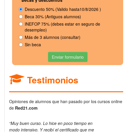
Descuento 50% (Valido hasta10/8/2026 )
Beca 30% (Antiguos alumnos)
INEFOP 75% (debes estar en seguro de
desempleo)
Más de 3 alumnos (consultar)
Sin beca
Enviar formulario
Testimonios
Opiniones de alumnos que han pasado por los cursos online
de
Red21.com
“Muy buen curso. Lo hice en poco tiempo en
modo intensivo. Y recibí el certificado que me