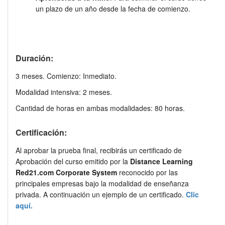
un plazo de un año desde la fecha de comienzo.
Duración:
3 meses. Comienzo: Inmediato.
Modalidad intensiva: 2 meses.
Cantidad de horas en ambas modalidades: 80 horas.
Certificación:
Al aprobar la prueba final, recibirás un certificado de
Aprobación del curso emitido por la
Distance Learning
Red21.com Corporate System
reconocido por las
principales empresas bajo la modalidad de enseñanza
privada. A continuación un ejemplo de un certificado.
Clic
aquí.