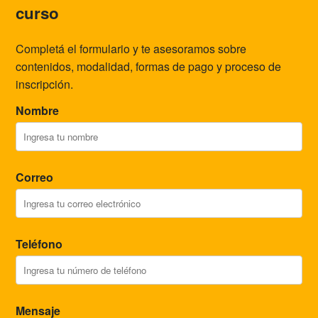
curso
Completá el formulario y te asesoramos sobre
contenidos, modalidad, formas de pago y proceso de
inscripción.
Nombre
Correo
Teléfono
Mensaje