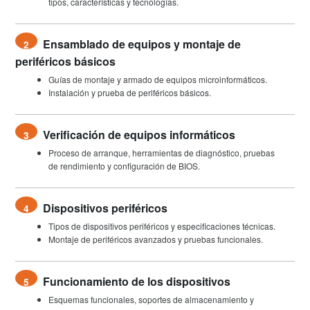
tipos, características y tecnologías.
Ensamblado de equipos y montaje de
2
periféricos básicos
Guías de montaje y armado de equipos microinformáticos.
Instalación y prueba de periféricos básicos.
Verificación de equipos informáticos
3
Proceso de arranque, herramientas de diagnóstico, pruebas
de rendimiento y configuración de BIOS.
Dispositivos periféricos
4
Tipos de dispositivos periféricos y especificaciones técnicas.
Montaje de periféricos avanzados y pruebas funcionales.
Funcionamiento de los dispositivos
5
Esquemas funcionales, soportes de almacenamiento y