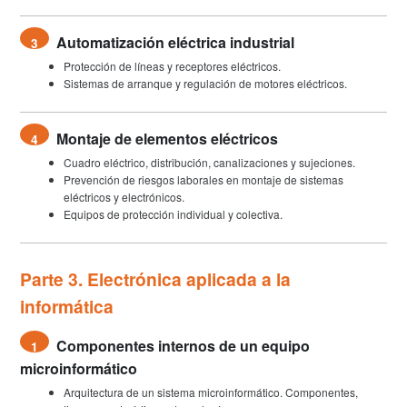
Automatización eléctrica industrial
3
Protección de líneas y receptores eléctricos.
Sistemas de arranque y regulación de motores eléctricos.
Montaje de elementos eléctricos
4
Cuadro eléctrico, distribución, canalizaciones y sujeciones.
Prevención de riesgos laborales en montaje de sistemas
eléctricos y electrónicos.
Equipos de protección individual y colectiva.
Parte 3. Electrónica aplicada a la
informática
Componentes internos de un equipo
1
microinformático
Arquitectura de un sistema microinformático. Componentes,