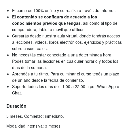
El curso es 100% online y se realiza a través de Internet.
El contenido se configura de acuerdo a los
conocimientos previos que tengas
, así como al tipo de
computadora, tablet o móvil que utilices.
Cursarás desde nuestra aula virtual, donde tendrás acceso
a lecciones, videos, libros electrónicos, ejercicios y prácticas
sobre casos reales.
No necesitás estar conectado a una determinada hora.
Podés tomar las lecciones en cualquier horario y todos los
días de la semana.
Aprendés a tu ritmo. Para culminar el curso tenés un plazo
de un año desde la fecha de comienzo.
Soporte todos los días de 11:00 a 22:00 h por WhatsApp o
Chat.
Duración
5 meses. Comienzo: inmediato.
Modalidad intensiva: 3 meses.