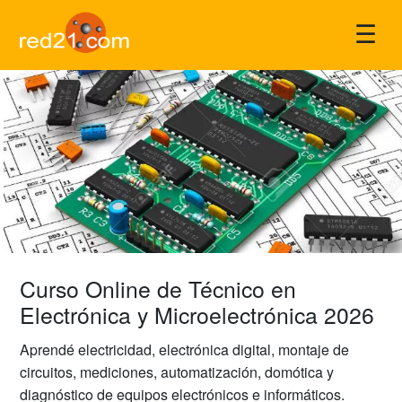
☰
Curso Online de Técnico en
Electrónica y Microelectrónica 2026
Aprendé electricidad, electrónica digital, montaje de
circuitos, mediciones, automatización, domótica y
diagnóstico de equipos electrónicos e informáticos.