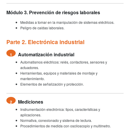
Módulo 3. Prevención de riesgos laborales
Medidas a tomar en la manipulación de sistemas eléctricos.
Peligro de caídas laborales.
Parte 2. Electrónica industrial
Automatización industrial
1
Automatismos eléctricos: relés, contactores, sensores y
actuadores.
Herramientas, equipos y materiales de montaje y
mantenimiento.
Elementos de señalización y protección.
Mediciones
2
Instrumentación electrónica: tipos, características y
aplicaciones.
Normativa, conexionado y sistema de lectura.
Procedimientos de medida con osciloscopio y multímetro.