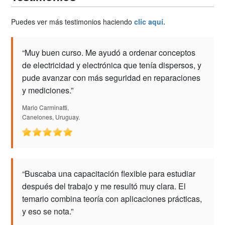
Puedes ver más testimonios haciendo
clic aquí.
“Muy buen curso. Me ayudó a ordenar conceptos
de electricidad y electrónica que tenía dispersos, y
pude avanzar con más seguridad en reparaciones
y mediciones.”
Mario Carminatti,
Canelones, Uruguay.
“Buscaba una capacitación flexible para estudiar
después del trabajo y me resultó muy clara. El
temario combina teoría con aplicaciones prácticas,
y eso se nota.”