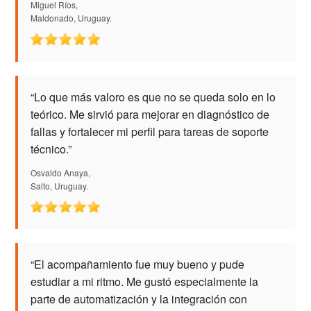
Miguel Ríos,
Maldonado, Uruguay.
“Lo que más valoro es que no se queda solo en lo
teórico. Me sirvió para mejorar en diagnóstico de
fallas y fortalecer mi perfil para tareas de soporte
técnico.”
Osvaldo Anaya,
Salto, Uruguay.
“El acompañamiento fue muy bueno y pude
estudiar a mi ritmo. Me gustó especialmente la
parte de automatización y la integración con