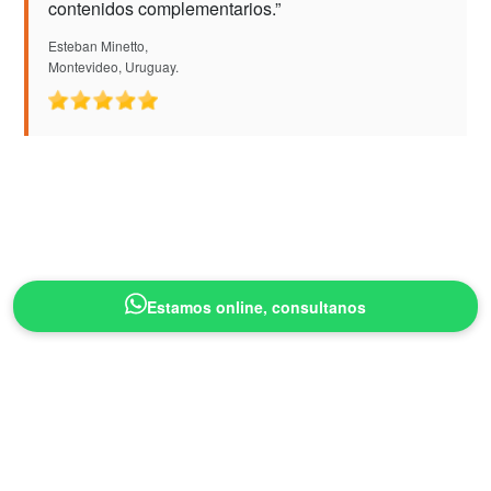
contenidos complementarios.”
Esteban Minetto,
Montevideo, Uruguay.
Estamos online, consultanos