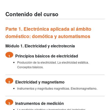
Contenido del curso
Parte 1. Electrónica aplicada al ámbito
doméstico: domótica y automatismos
Módulo 1. Electricidad y electrotecnia
Principios básicos de electricidad
1
Producción de la electricidad. La electricidad estática.
Conceptos básicos.
Electricidad y magnetismo
2
Instrumentos y magnitudes magnéticas. Electromagnetismo.
Instrumentos de medición
3
La medición eléctrica y herramientas del instalador.