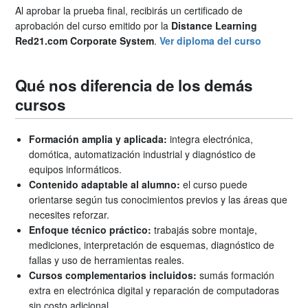
Al aprobar la prueba final, recibirás un certificado de
aprobación del curso emitido por la
Distance Learning
Red21.com Corporate System
.
Ver diploma del curso
Qué nos diferencia de los demás
cursos
Formación amplia y aplicada:
integra electrónica,
domótica, automatización industrial y diagnóstico de
equipos informáticos.
Contenido adaptable al alumno:
el curso puede
orientarse según tus conocimientos previos y las áreas que
necesites reforzar.
Enfoque técnico práctico:
trabajás sobre montaje,
mediciones, interpretación de esquemas, diagnóstico de
fallas y uso de herramientas reales.
Cursos complementarios incluidos:
sumás formación
extra en electrónica digital y reparación de computadoras
sin costo adicional.