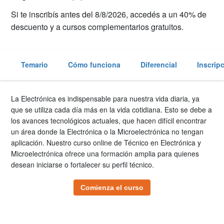
Si te inscribís antes del 8/8/2026, accedés a un 40% de
descuento y a cursos complementarios gratuitos.
Temario
Cómo funciona
Diferencial
Inscrip
La Electrónica es indispensable para nuestra vida diaria, ya
que se utiliza cada día más en la vida cotidiana. Esto se debe a
los avances tecnológicos actuales, que hacen difícil encontrar
un área donde la Electrónica o la Microelectrónica no tengan
aplicación. Nuestro curso online de Técnico en Electrónica y
Microelectrónica ofrece una formación amplia para quienes
desean iniciarse o fortalecer su perfil técnico.
Comienza el curso