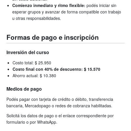
Comienzo inmediato y ritmo flexible:
podés iniciar sin
esperar grupos y avanzar de forma compatible con trabajo
u otras responsabilidades.
Formas de pago e inscripción
Inversión del curso
Costo total: $ 25.950
Costo final con 40% de descuento: $ 15.570
Ahorro actual: $ 10.380
Medios de pago
Podés pagar con tarjeta de crédito o débito, transferencia
bancaria, Mercadopago o redes de cobranza habilitadas.
Solicitá los datos de pago o el enlace correspondiente por
formulario o por WhatsApp.