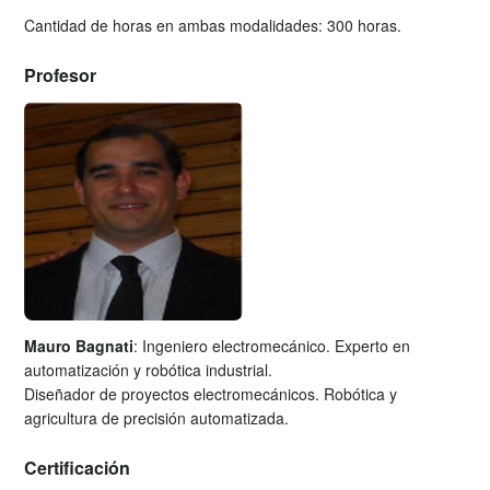
Cantidad de horas en ambas modalidades: 300 horas.
Profesor
Mauro Bagnati
: Ingeniero electromecánico. Experto en
automatización y robótica industrial.
Diseñador de proyectos electromecánicos. Robótica y
agricultura de precisión automatizada.
Certificación