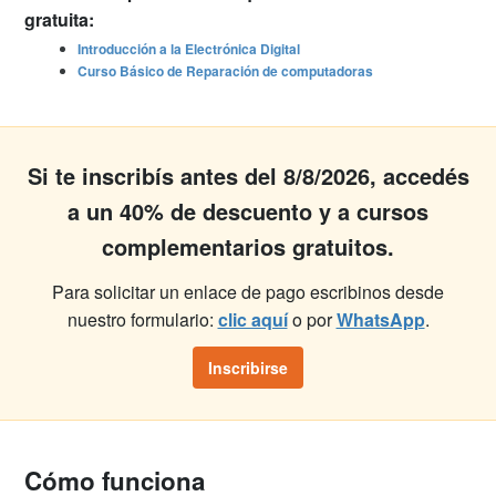
gratuita:
Introducción a la Electrónica Digital
Curso Básico de Reparación de computadoras
Si te inscribís antes del 8/8/2026, accedés
a un 40% de descuento y a cursos
complementarios gratuitos.
Para solicitar un enlace de pago escribinos desde
nuestro formulario:
clic aquí
o por
WhatsApp
.
Inscribirse
Cómo funciona