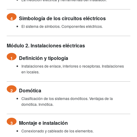
Simbología de los circuitos eléctricos
4
El sistema de símbolos. Componentes eléctricos.
Módulo 2. Instalaciones eléctricas
Definición y tipología
1
Instalaciones de enlace, interiores o receptoras. Instalaciones
en locales.
Domótica
2
Clasificación de los sistemas domóticos. Ventajas de la
domótica. Inmótica.
Montaje e instalación
3
Conexionado y cableado de los elementos.