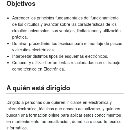
Objetivos
Aprender los principios fundamentales del funcionamiento
de los circuitos y avanzar sobre las características de los
circuitos universales, sus ventajas, limitaciones y utilización
práctica.
Dominar procedimientos técnicos para el montaje de placas
y circuitos electrónicos.
Interpretar distintos tipos de esquemas electrónicos.
Conocer y utilizar herramientas relacionadas con el trabajo
como técnico en Electrónica.
A quién está dirigido
Dirigido a personas que quieren iniciarse en electrónica y
microelectrónica, técnicos que desean actualizarse, y quienes
buscan una formación online para aplicar estos conocimientos
en mantenimiento, automatización, domótica o soporte técnico
informático.