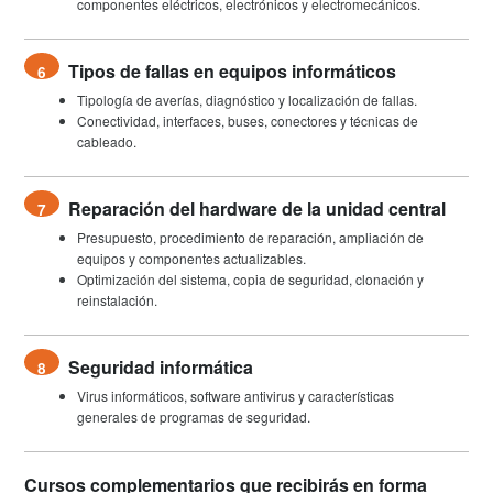
componentes eléctricos, electrónicos y electromecánicos.
Tipos de fallas en equipos informáticos
6
Tipología de averías, diagnóstico y localización de fallas.
Conectividad, interfaces, buses, conectores y técnicas de
cableado.
Reparación del hardware de la unidad central
7
Presupuesto, procedimiento de reparación, ampliación de
equipos y componentes actualizables.
Optimización del sistema, copia de seguridad, clonación y
reinstalación.
Seguridad informática
8
Virus informáticos, software antivirus y características
generales de programas de seguridad.
Cursos complementarios que recibirás en forma